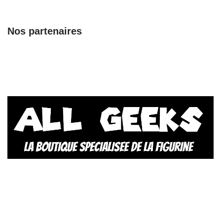
Nos partenaires