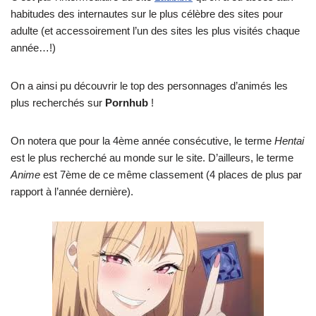
habitudes des internautes sur le plus célèbre des sites pour
adulte (et accessoirement l’un des sites les plus visités chaque
année…!)
On a ainsi pu découvrir le top des personnages d’animés les
plus recherchés sur
Pornhub
!
On notera que pour la 4ème année consécutive, le terme
Hentai
est le plus recherché au monde sur le site. D’ailleurs, le terme
Anime
est 7ème de ce même classement (4 places de plus par
rapport à l’année dernière).