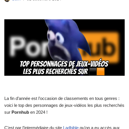
La fin d’année est l’occasion de classements en tous genres :
voici le top des personnages de jeux-vidéos les plus recherchés
sur
Pornhub
en 2024 !
C’est par l’intermédiaire du site
Ladbible
qu’on a eu accès aux