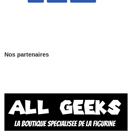
Nos partenaires