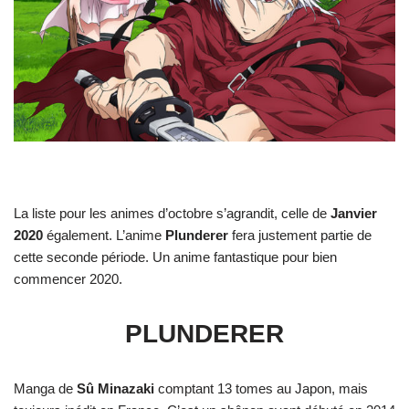
La liste pour les animes d’octobre s’agrandit, celle de
Janvier
2020
également. L’anime
Plunderer
fera justement partie de
cette seconde période. Un anime fantastique pour bien
commencer 2020.
PLUNDERER
Manga de
Sû Minazaki
comptant 13 tomes au Japon, mais