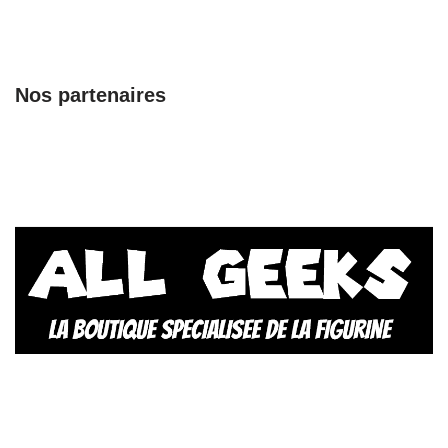
Nos partenaires