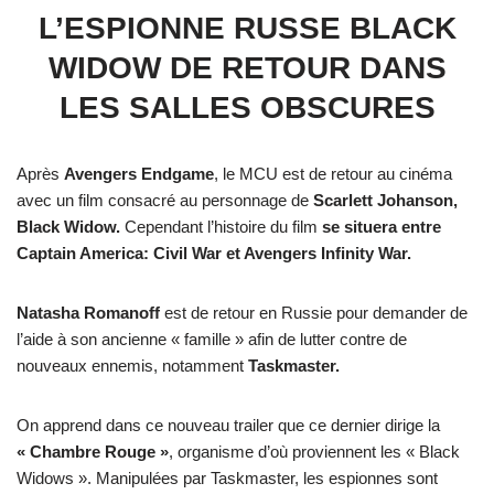
L’ESPIONNE RUSSE BLACK
WIDOW DE RETOUR DANS
LES SALLES OBSCURES
Après
Avengers Endgame
, le MCU est de retour au cinéma
avec un film consacré au personnage de
Scarlett Johanson,
Black Widow.
Cependant l’histoire du film
se situera entre
Captain America: Civil War et Avengers Infinity War.
Natasha Romanoff
est de retour en Russie pour demander de
l’aide à son ancienne « famille » afin de lutter contre de
nouveaux ennemis, notamment
Taskmaster.
On apprend dans ce nouveau trailer que ce dernier dirige la
« Chambre Rouge »
, organisme d’où proviennent les « Black
Widows ». Manipulées par Taskmaster, les espionnes sont