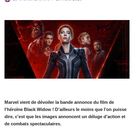
Marvel vient de dévoiler la bande annonce du film de
l’héroïne Black Widow ! D’ailleurs le moins que l’on puisse
dire, c’est que les images annoncent un déluge d’action et
de combats spectaculaires.