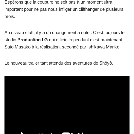
Espérons que la coupure ne soit pas à un moment ultra
important pour ne pas nous infliger un cliffhanger de plusieurs
mois.
Au niveau staff, il y a du changement à noter. C’est toujours le
studio
Production I.G
qui officie cependant c’est maintenant
Sato Masako à la réalisation, secondé par Ishikawa Mariko.
Le nouveau trailer tant attendu des aventures de Shôyô.