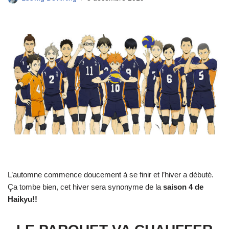
L’automne commence doucement à se finir et l’hiver a débuté.
Ça tombe bien, cet hiver sera synonyme de la
saison 4 de
Haikyu!!