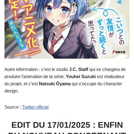
Autre information : c’est le studio
J.C. Staff
qui se chargera de
produire l’animation de la série.
Youhei Suzuki
est réalisateur
du projet, et c’est
Natsuki Ōyama
qui s’occupe du character
design.
Source :
Twitter officiel
EDIT DU 17/01/2025 : ENFIN