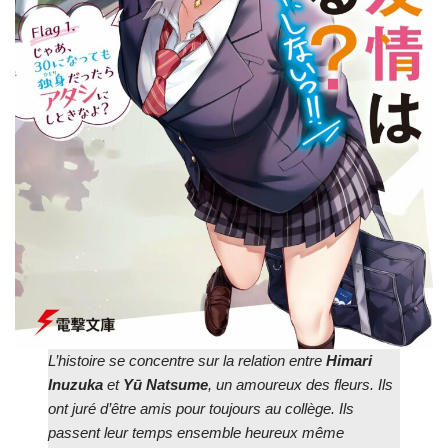
L’histoire se concentre sur la relation entre
Himari
Inuzuka
et
Yū
Natsume
, un amoureux des fleurs. Ils
ont juré d’être amis pour toujours au collège. Ils
passent leur temps ensemble heureux même