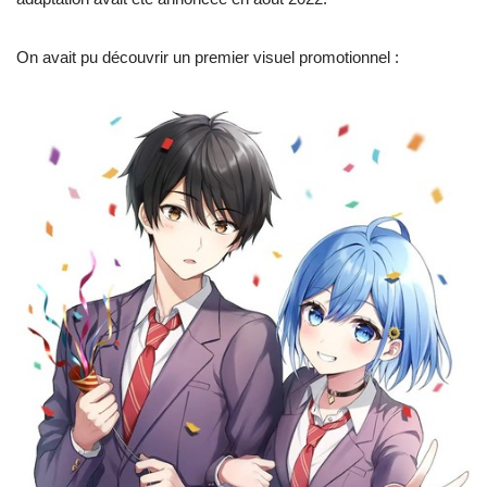
On avait pu découvrir un premier visuel promotionnel :