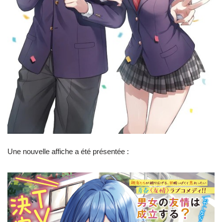
Une nouvelle affiche a été présentée :