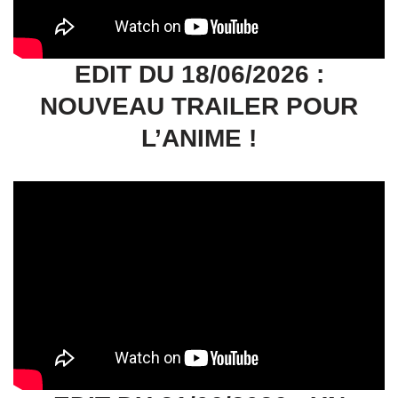
EDIT DU 18/06/2026 :
NOUVEAU TRAILER POUR
L’ANIME !