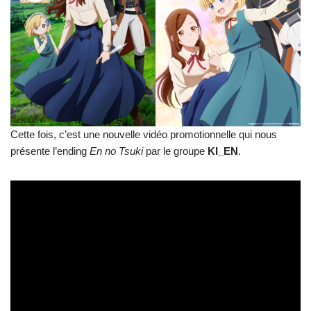
Cette fois, c’est une nouvelle vidéo promotionnelle qui nous
présente l’ending
En no Tsuki
par le groupe
KI_EN
.