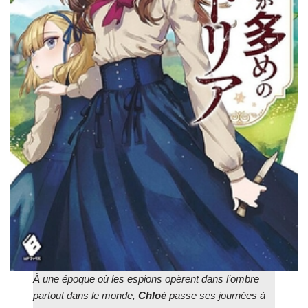
À une époque où les espions opèrent dans l’ombre
partout dans le monde,
Chloé
passe ses journées à