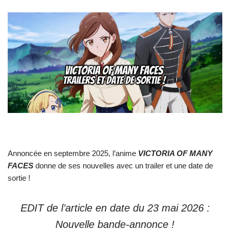
Annoncée en septembre 2025, l’anime
VICTORIA OF MANY
FACES
donne de ses nouvelles avec un trailer et une date de
sortie !
EDIT de l’article en date du 23 mai 2026 :
Nouvelle bande-annonce !