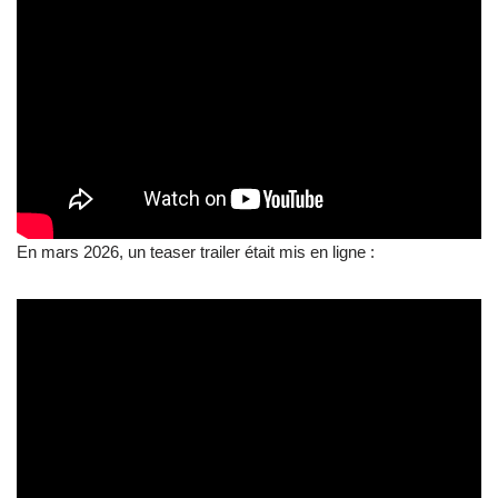
En mars 2026, un teaser trailer était mis en ligne :