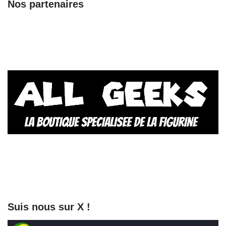
Nos partenaires
Suis nous sur X !