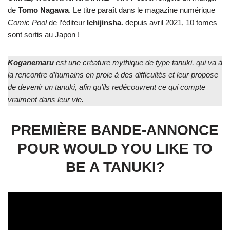
de
Tomo
Nagawa
. Le titre paraît dans le magazine numérique
Comic Pool
de l’éditeur
Ichijinsha
. depuis avril 2021, 10 tomes
sont sortis au Japon !
Koganemaru
est une créature mythique de type tanuki, qui va à
la rencontre d’humains en proie à des difficultés et leur propose
de devenir un tanuki, afin qu’ils redécouvrent ce qui compte
vraiment dans leur vie.
PREMIÈRE BANDE-ANNONCE
POUR WOULD YOU LIKE TO
BE A TANUKI?