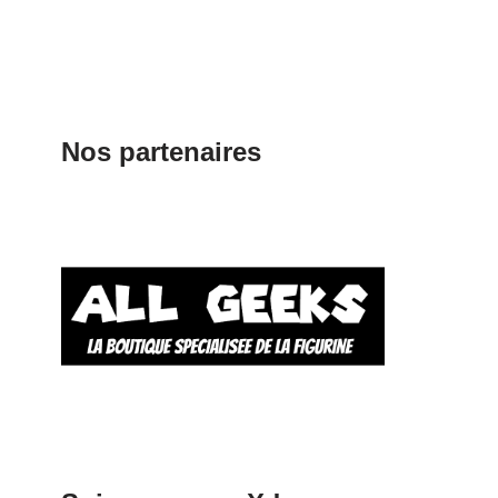
Nos partenaires