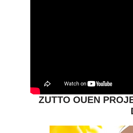
ZUTTO OUEN PROJE