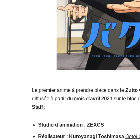
Le premier anime à prendre place dans le
Zutto
diffusée à partir du mois d’
avril 2021
sur le bloc
Staff
:
Studio d’animation : ZEXCS
Réalisateur : Kuroyanagi Toshimasa
Omoi 