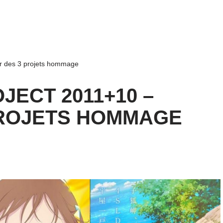
r des 3 projets hommage
JECT 2011+10 –
PROJETS HOMMAGE