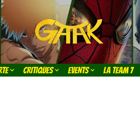
RTE
CRITIQUES
EVENTS
LA TEAM 7