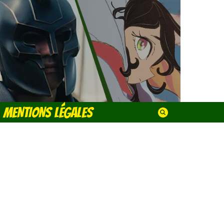
MENTIONS LÉGALES