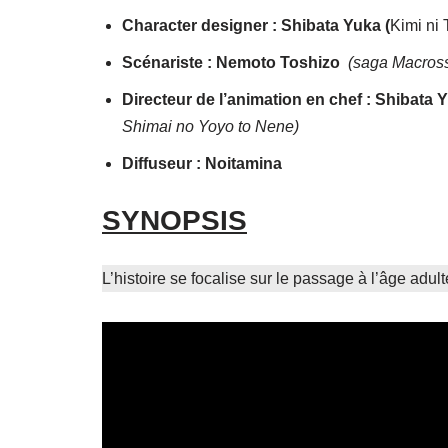
Character designer : Shibata Yuka (
Kimi ni 
Scénariste : Nemoto Toshizo
(saga Macross
Directeur de l’animation en chef : Shibata
Shimai no Yoyo to Nene)
Diffuseur : Noitamina
SYNOPSIS
L’histoire se focalise sur le passage à l’âge ad