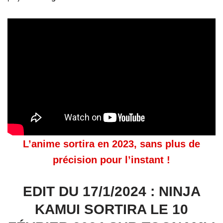
L’anime sortira en 2023, sans plus de
précision pour l’instant !
EDIT DU 17/1/2024 : NINJA
KAMUI SORTIRA LE 10