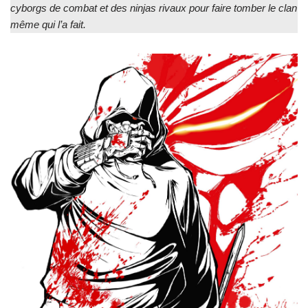
cyborgs de combat et des ninjas rivaux pour faire tomber le clan
même qui l’a fait
.