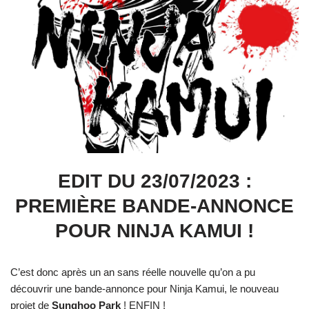
EDIT DU 23/07/2023 :
PREMIÈRE BANDE-ANNONCE
POUR NINJA KAMUI !
C’est donc après un an sans réelle nouvelle qu’on a pu
découvrir une bande-annonce pour Ninja Kamui, le nouveau
projet de
Sunghoo Park
! ENFIN !