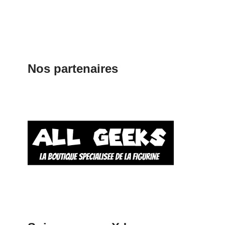
Nos partenaires