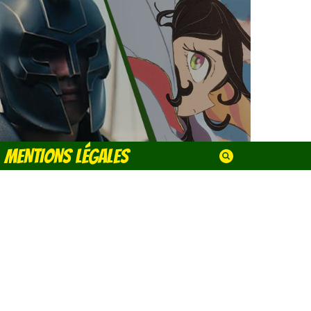
MENTIONS LÉGALES