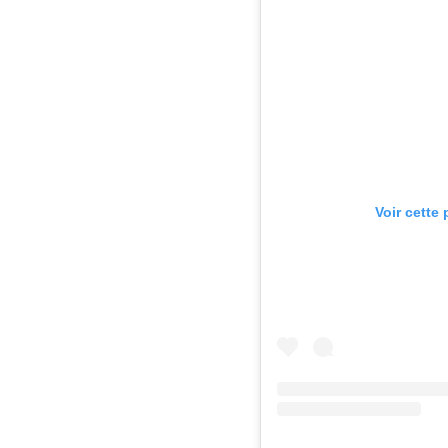
Voir cette