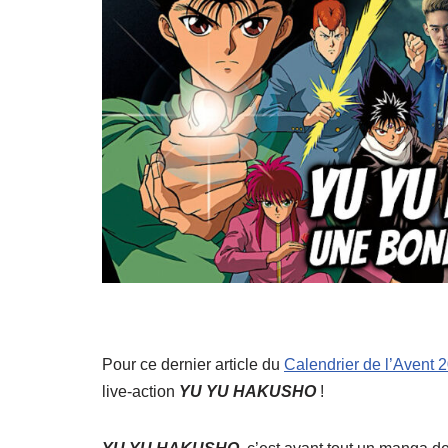
Pour ce dernier article du
Calendrier de l’Avent 
live-action
YU YU HAKUSHO
!