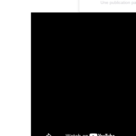
Une publication pa