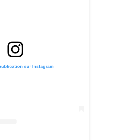
 publication sur Instagram