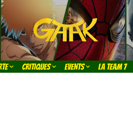
RTE
CRITIQUES
EVENTS
LA TEAM 7