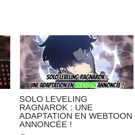
SOLO LEVELING
RAGNAROK : UNE
ADAPTATION EN WEBTOON
ANNONCÉE !