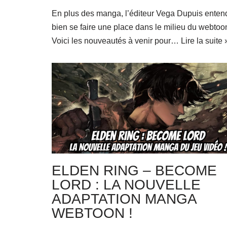
En plus des manga, l’éditeur Vega Dupuis enten
bien se faire une place dans le milieu du webtoon
Voici les nouveautés à venir pour…
Lire la suite 
ELDEN RING – BECOME
LORD : LA NOUVELLE
ADAPTATION MANGA
WEBTOON !