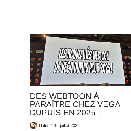
DES WEBTOON À
PARAÎTRE CHEZ VEGA
DUPUIS EN 2025 !
Balin
18 juillet 2024