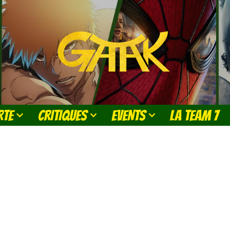
RTE
CRITIQUES
EVENTS
LA TEAM 7