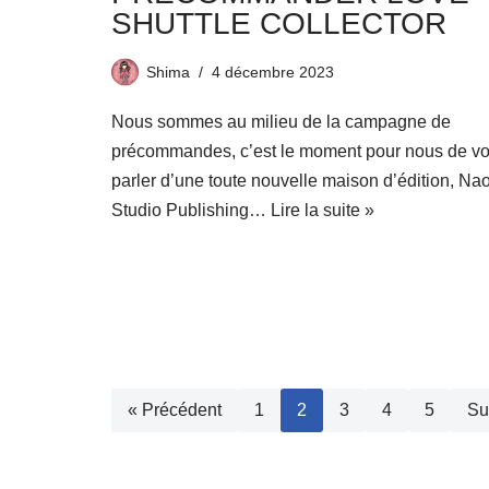
SHUTTLE COLLECTOR
Shima
4 décembre 2023
Nous sommes au milieu de la campagne de
précommandes, c’est le moment pour nous de v
parler d’une toute nouvelle maison d’édition, Na
Studio Publishing…
Lire la suite »
« Précédent
1
2
3
4
5
Su