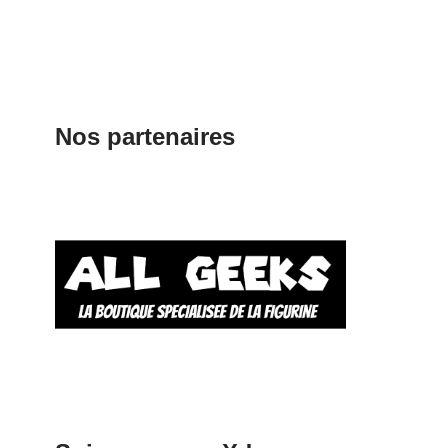
Nos partenaires