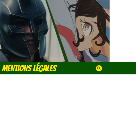
MENTIONS LÉGALES