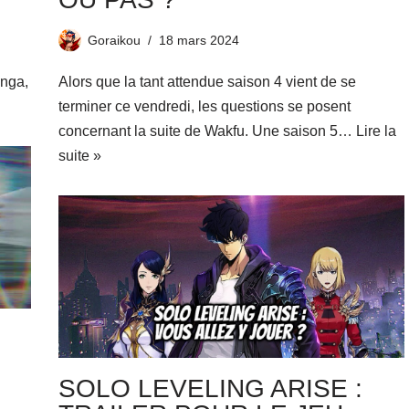
Goraikou
18 mars 2024
anga,
Alors que la tant attendue saison 4 vient de se
terminer ce vendredi, les questions se posent
concernant la suite de Wakfu. Une saison 5…
Lire la
suite »
SOLO LEVELING ARISE :