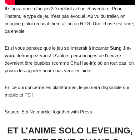
Il s’agira donc d’un jeu 3D mêlant action et aventure. Pour
l’instant, le type de jeu n’est pas évoqué. Au vu du trailer, on
imagine plutôt un beat them all ou un RPG. Une chose est sûre,
ça envoie!
Et si vous pensiez que le jeu se limiterait à incarner
Sung Jin-
woo
, détrompez-vous! D’autres personnages de l’oeuvre
devraient être jouables (comme Cha Hae-in); où en tout cas, on
pourra les appeler pour nous venir en aide.
En ce qui concerne les plateformes, le jeu sera disponible sur
mobile et PC !
Source: 5th Netmarble Together with Press
ET L’ANIME SOLO LEVELING,