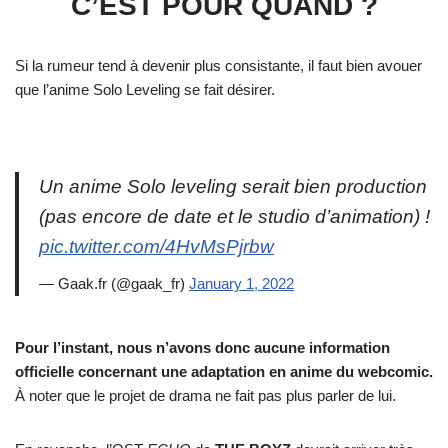
C’EST POUR QUAND ?
Si la rumeur tend à devenir plus consistante, il faut bien avouer
que l’anime Solo Leveling se fait désirer.
Un anime Solo leveling serait bien production
(pas encore de date et le studio d’animation) !
pic.twitter.com/4HvMsPjrbw
— Gaak.fr (@gaak_fr)
January 1, 2022
Pour l’instant, nous n’avons donc aucune information
officielle concernant une adaptation en anime du webcomic.
À noter que le projet de drama ne fait pas plus parler de lui.