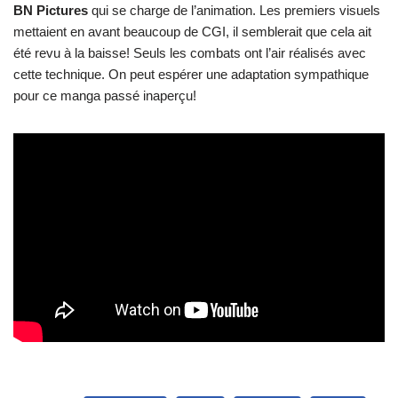
BN Pictures
qui se charge de l’animation. Les premiers visuels
mettaient en avant beaucoup de CGI, il semblerait que cela ait
été revu à la baisse! Seuls les combats ont l’air réalisés avec
cette technique. On peut espérer une adaptation sympathique
pour ce manga passé inaperçu!