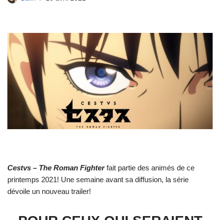
Cestvs – The Roman Fighter
fait partie des animés de ce
printemps 2021! Une semaine avant sa diffusion, la série
dévoile un nouveau trailer!