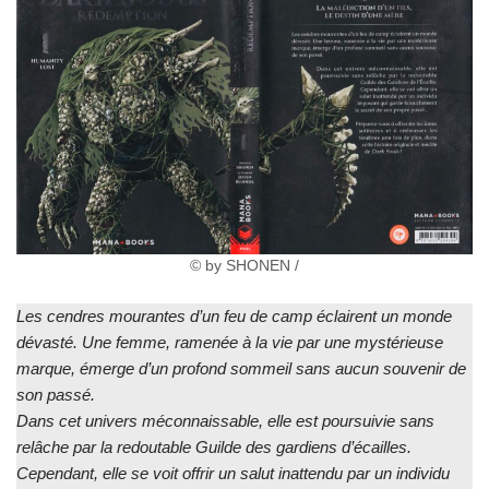
© by SHONEN /
Les cendres mourantes d’un feu de camp éclairent un monde
dévasté. Une femme, ramenée à la vie par une mystérieuse
marque, émerge d’un profond sommeil sans aucun souvenir de
son passé.
Dans cet univers méconnaissable, elle est poursuivie sans
relâche par la redoutable Guilde des gardiens d’écailles.
Cependant, elle se voit offrir un salut inattendu par un individu