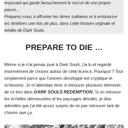
imposant qui garde farouchement le secret de son propre
passé…
Préparez-vous à affronter les âmes solitaires et à embrasser
les ténèbres une fois de plus, dans cette histoire originale et
inédite de Dark Souls.
PREPARE TO DIE …
Même si je n’ai jamais joué à
Dark Souls
, j’ai lu et regardé
énormément de choses autour de cette licence. Pourquoi ? Tout
simplement parce que l’univers développé est cryptique et
richissime. Je m’attendais donc à retrouver plusieurs éléments
de ce lore dans
DARK SOULS REDEMPTION
. Si on retrouve
les échelles démesurées et les paysages désolés, je dois
admettre que j’ai été assez surpris de ne pas retrouver tant de
choses que ça.