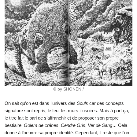
© by SHONEN /
On sait qu’on est dans l’univers des
Souls
car des concepts
signature sont repris, le feu, les murs illusoires. Mais à part ça,
le titre fait le pari de s’affranchir et de proposer son propre
bestiaire.
Golem de crânes
,
Cendre Gris
,
Ver de Sang
… Cela
donne à l’oeuvre sa propre identité. Cependant, il reste que l’on