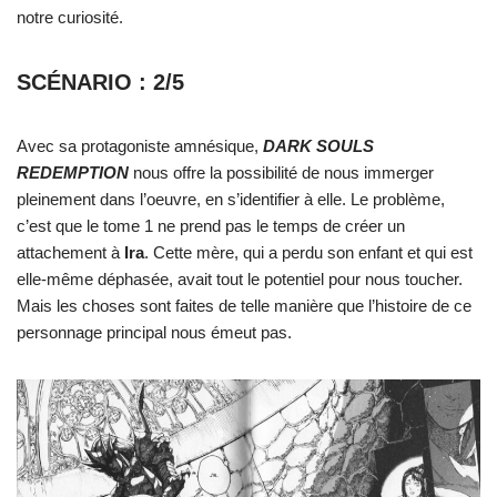
notre curiosité.
SCÉNARIO : 2/5
Avec sa protagoniste amnésique,
DARK SOULS
REDEMPTION
nous offre la possibilité de nous immerger
pleinement dans l’oeuvre, en s’identifier à elle. Le problème,
c’est que le tome 1 ne prend pas le temps de créer un
attachement à
Ira
. Cette mère, qui a perdu son enfant et qui est
elle-même déphasée, avait tout le potentiel pour nous toucher.
Mais les choses sont faites de telle manière que l’histoire de ce
personnage principal nous émeut pas.