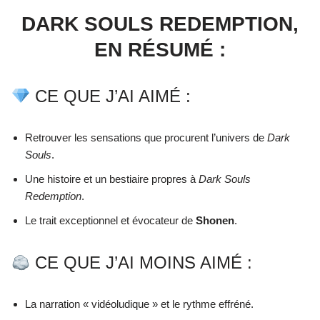
DARK SOULS REDEMPTION,
EN RÉSUMÉ :
CE QUE J’AI AIMÉ :
Retrouver les sensations que procurent l’univers de
Dark
Souls
.
Une histoire et un bestiaire propres à
Dark Souls
Redemption
.
Le trait exceptionnel et évocateur de
Shonen
.
CE QUE J’AI MOINS AIMÉ :
La narration « vidéoludique » et le rythme effréné.