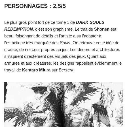
PERSONNAGES : 2,5/5
Le plus gros point fort de ce tome 1 de
DARK SOULS
REDEMPTION
, c’est son graphisme. Le trait de
Shonen
est
beau, foisonnant de détails et l’artiste a su l’adapter à
l’esthétique très marquée des
Souls
. On retrouve cette idée de
crasse, de noirceur propres au jeu. Les décors et architectures
s’inspirent directement des visuels des jeux. Quant aux
armures et aux créatures, les designs rappellent évidemment le
travail de
Kentaro Miura
sur
Berserk
.