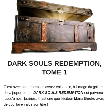
DARK SOULS REDEMPTION,
TOME 1
C’est avec une promotion assez colossale, à l’image du golem
de la jaquette, que
DARK SOULS REDEMPTION
est parvenu
jusqu’à nos librairies. Il faut dire que l’éditeur
Mana Books
avait
de quoi faire valoir son titre !