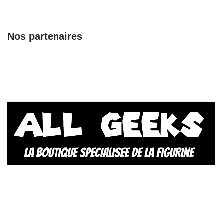
Nos partenaires