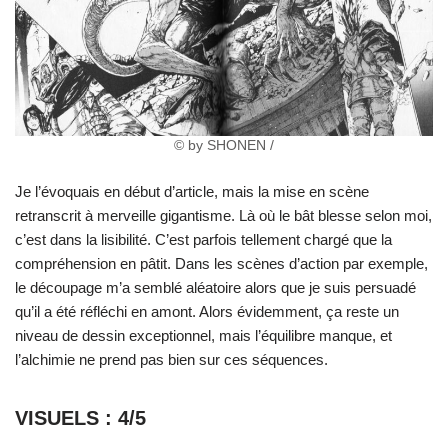
© by SHONEN /
Je l’évoquais en début d’article, mais la mise en scène
retranscrit à merveille gigantisme. Là où le bât blesse selon moi,
c’est dans la lisibilité. C’est parfois tellement chargé que la
compréhension en pâtit. Dans les scènes d’action par exemple,
le découpage m’a semblé aléatoire alors que je suis persuadé
qu’il a été réfléchi en amont. Alors évidemment, ça reste un
niveau de dessin exceptionnel, mais l’équilibre manque, et
l’alchimie ne prend pas bien sur ces séquences.
VISUELS : 4/5