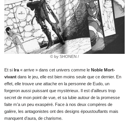
© by SHONEN /
Et si
Ira
« arrive » dans cet univers comme le
Noble Mort-
vivant
dans le jeu, elle est bien moins seule que ce dernier. En
effet, elle trouve une attache en la personne de Eudo, un
forgeron aussi puissant que mystérieux. Il est d’ailleurs trop
secret de mon point de vue, et sa lubie autour de la promesse
faite m’a un peu exaspéré. Face à nos deux compères de
galère, les antagonistes ont des designs époustouflants mais
manquent d’aura, de charisme.