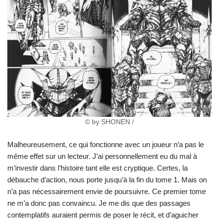
© by SHONEN /
Malheureusement, ce qui fonctionne avec un joueur n’a pas le
même effet sur un lecteur. J’ai personnellement eu du mal à
m’investir dans l’histoire tant elle est cryptique. Certes, la
débauche d’action, nous porte jusqu’à la fin du tome 1. Mais on
n’a pas nécessairement envie de poursuivre. Ce premier tome
ne m’a donc pas convaincu. Je me dis que des passages
contemplatifs auraient permis de poser le récit, et d’aguicher