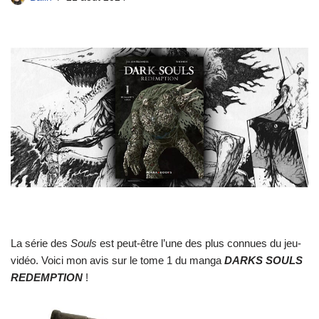
La série des
Souls
est peut-être l’une des plus connues du jeu-
vidéo. Voici mon avis sur le tome 1 du manga
DARKS SOULS
REDEMPTION
!