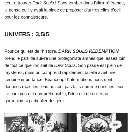
veut retrouver
Dark Souls
! Sans tomber dans l’ultra-référence,
je pense qu’il y avait la place de proposer d’autres clins d’oeil
pour les connaisseurs.
UNIVERS : 3,5/5
Pour ce qui est de l’histoire,
DARK SOULS REDEMPTION
prend le parti de suivre une protagoniste amnésique, assez loin
de tout ce que l’on sait de
Dark Souls
. Son passé est plein de
mystères, mais on comprend rapidement qu’elle avait une
certaine importance. Beaucoup d’informations nous sont
données mais les liens ne sont pas faits comme dans les jeux.
Le parti pris est compréhensible, l’idée est de coller au
gameplay si particulier des jeux.