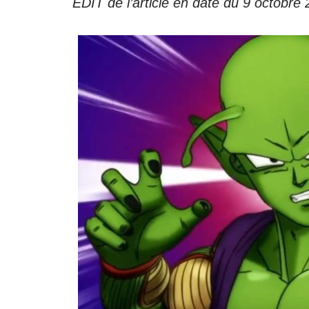
EDIT de l’article en date du 9 octobr