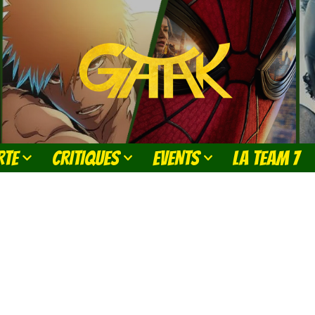
RTE
CRITIQUES
EVENTS
LA TEAM 7