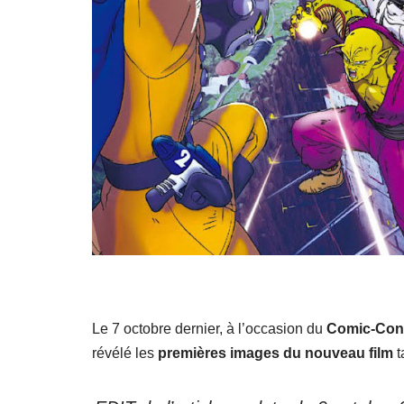
Le 7 octobre dernier, à l’occasion du
Comic-Con
révélé les
premières images du nouveau film
t