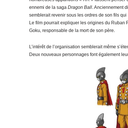
ennemi de la saga
Dragon Ball
. Anciennement di
semblerait revenir sous les ordres de son fils qui
Le film pourrait expliquer les origines du Ruba
Goku, responsable de la mort de son père.
L’intérêt de l’organisation semblerait même s’ét
Deux nouveaux personnages font également leur 