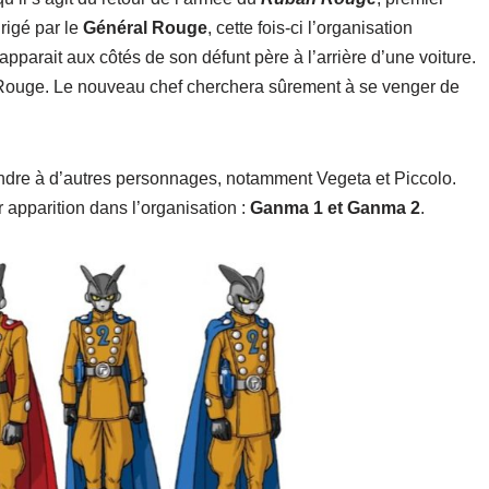
rigé par le
Général Rouge
, cette fois-ci l’organisation
 apparait aux côtés de son défunt père à l’arrière d’une voiture.
n Rouge. Le nouveau chef cherchera sûrement à se venger de
endre à d’autres personnages, notamment Vegeta et Piccolo.
apparition dans l’organisation :
Ganma 1 et Ganma 2
.