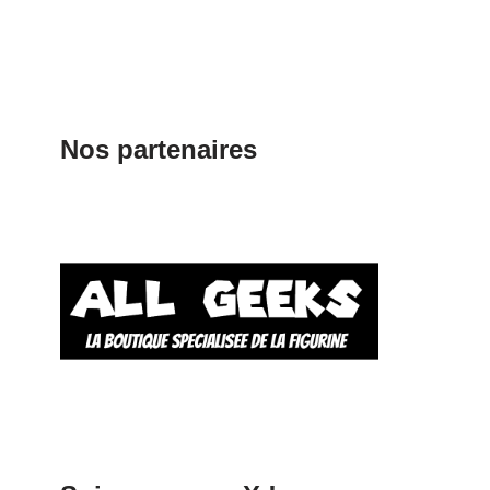
Nos partenaires