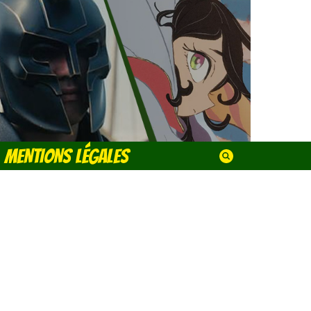
MENTIONS LÉGALES