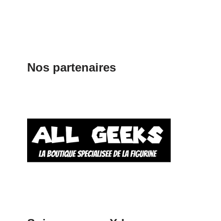
Nos partenaires