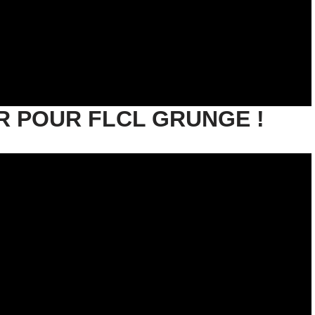
R POUR FLCL GRUNGE !