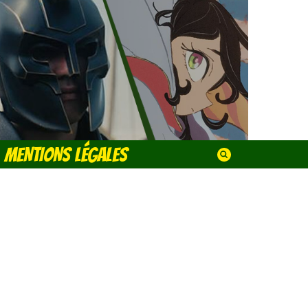
MENTIONS LÉGALES