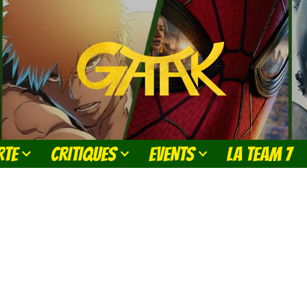
RTE
CRITIQUES
EVENTS
LA TEAM 7