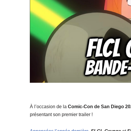
À l’occasion de la
Comic-Con de San Diego 20
présentant son premier trailer !