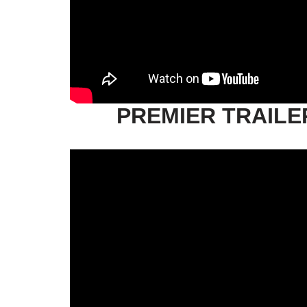
PREMIER TRAILE