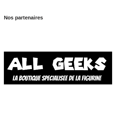
Nos partenaires