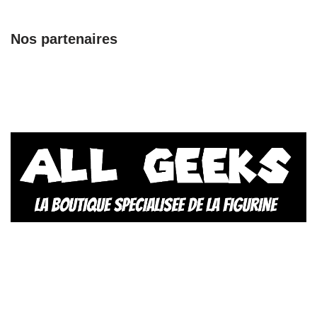
Nos partenaires