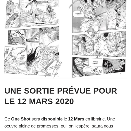
UNE SORTIE PRÉVUE POUR
LE 12 MARS 2020
Ce
One Shot
sera
disponible
le
12 Mars
en librairie. Une
oeuvre pleine de promesses, qui, on l’espère, saura nous