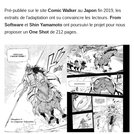
Pré-publiée sur le site
Comic Walker
au
Japon
fin 2019, les
extraits de l’adaptation ont su convaincre les lecteurs.
From
Software
et
Shin Yamamoto
ont poursuivi le projet pour nous
proposer un
One Shot
de 212 pages.