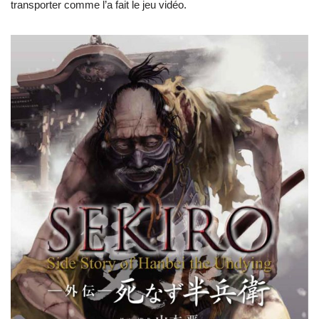
transporter comme l’a fait le jeu vidéo.