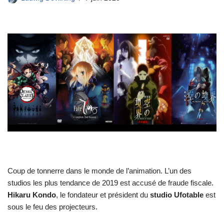
Coup de tonnerre dans le monde de l’animation. L’un des
studios les plus tendance de 2019 est accusé de fraude fiscale.
Hikaru Kondo
, le fondateur et président du
studio Ufotable
est
sous le feu des projecteurs.