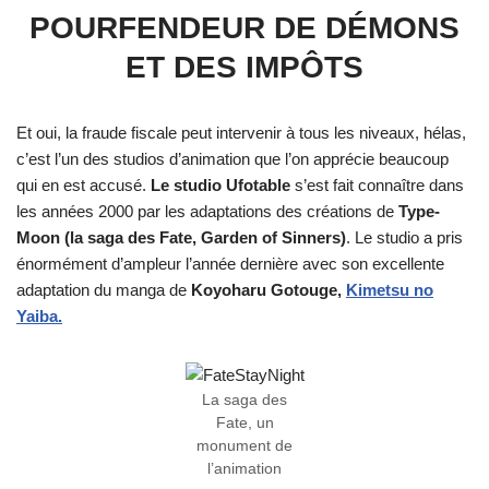
POURFENDEUR DE DÉMONS
ET DES IMPÔTS
Et oui, la fraude fiscale peut intervenir à tous les niveaux, hélas,
c’est l’un des studios d’animation que l’on apprécie beaucoup
qui en est accusé.
Le studio Ufotable
s’est fait connaître dans
les années 2000 par les adaptations des créations de
Type-
Moon (la saga des Fate, Garden of Sinners)
. Le studio a pris
énormément d’ampleur l’année dernière avec son excellente
adaptation du manga de
Koyoharu Gotouge,
Kimetsu no
Yaiba.
La saga des
Fate, un
monument de
l’animation