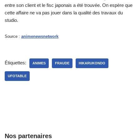
entre son client et le fisc japonais a été trouvée. On espère que
cette affaire ne va pas jouer dans la qualité des travaux du
studio.
Source :
animenewsnetwork
Étiquettes:
ANIMES
FRAUDE
HIKARUKONDO
UFOTABLE
Nos partenaires