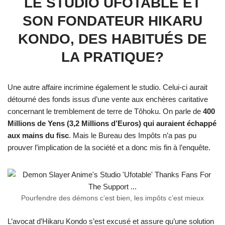
LE STUDIO UFOTABLE ET
SON FONDATEUR HIKARU
KONDO, DES HABITUÉS DE
LA PRATIQUE?
Une autre affaire incrimine également le studio. Celui-ci aurait
détourné des fonds issus d’une vente aux enchères caritative
concernant le tremblement de terre de Tôhoku. On parle de
400
Millions de Yens (3,2 Millions d’Euros) qui auraient échappé
aux mains du fisc
. Mais le Bureau des Impôts n’a pas pu
prouver l’implication de la société et a donc mis fin à l’enquête.
Pourfendre des démons c’est bien, les impôts c’est mieux
L’avocat d’Hikaru Kondo s’est excusé et assure qu’une solution