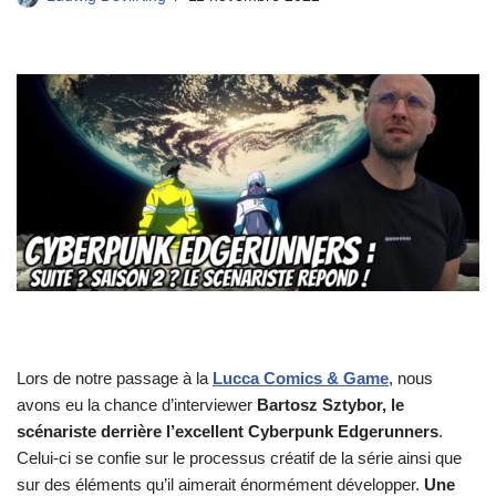
Lors de notre passage à la
Lucca Comics & Game
, nous
avons eu la chance d’interviewer
Bartosz Sztybor, le
scénariste derrière l’excellent Cyberpunk Edgerunners
.
Celui-ci se confie sur le processus créatif de la série ainsi que
sur des éléments qu’il aimerait énormément développer.
Une