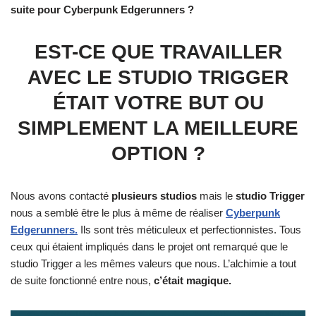
suite pour Cyberpunk Edgerunners ?
EST-CE QUE TRAVAILLER
AVEC LE STUDIO TRIGGER
ÉTAIT VOTRE BUT OU
SIMPLEMENT LA MEILLEURE
OPTION ?
Nous avons contacté
plusieurs studios
mais le
studio Trigger
nous a semblé être le plus à même de réaliser
Cyberpunk
Edgerunners.
Ils sont très méticuleux et perfectionnistes. Tous
ceux qui étaient impliqués dans le projet ont remarqué que le
studio Trigger a les mêmes valeurs que nous. L’alchimie a tout
de suite fonctionné entre nous,
c’était magique.