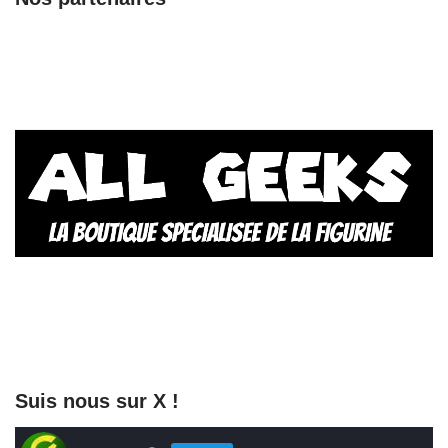
Suis nous sur X !