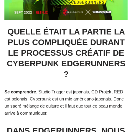
QUELLE ÉTAIT LA PARTIE LA
PLUS COMPLIQUÉE DURANT
LE PROCESSUS CRÉATIF DE
CYBERPUNK EDGERUNNERS
?
Se comprendre
. Studio Trigger est japonais, CD Projekt RED
est polonais, Cyberpunk est un mix américano-japonais. Donc
un sacré mélange de culture et il faut que tout ce beau monde
arrive à communiquer.
DANS EDGERUNNERS, NOUS