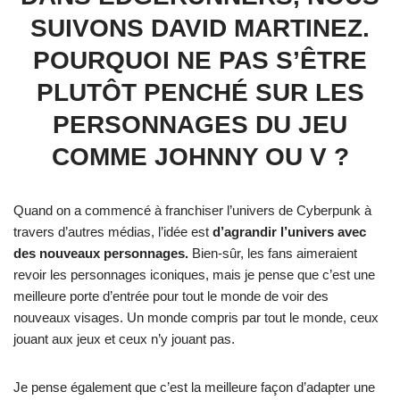
SUIVONS DAVID MARTINEZ.
POURQUOI NE PAS S’ÊTRE
PLUTÔT PENCHÉ SUR LES
PERSONNAGES DU JEU
COMME JOHNNY OU V ?
Quand on a commencé à franchiser l’univers de Cyberpunk à
travers d’autres médias, l’idée est
d’agrandir l’univers avec
des nouveaux personnages.
Bien-sûr, les fans aimeraient
revoir les personnages iconiques, mais je pense que c’est une
meilleure porte d’entrée pour tout le monde de voir des
nouveaux visages. Un monde compris par tout le monde, ceux
jouant aux jeux et ceux n’y jouant pas.
Je pense également que c’est la meilleure façon d’adapter une