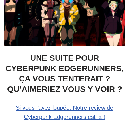
UNE SUITE POUR
CYBERPUNK EDGERUNNERS,
ÇA VOUS TENTERAIT ?
QU’AIMERIEZ VOUS Y VOIR ?
Si vous l’avez loupée: Notre review de
Cyberpunk Edgerunners est là !