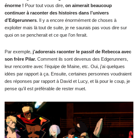
énorme !
Pour tout vous dire,
on aimerait beaucoup
continuer à raconter des histoires dans l’univers
d’Edgerunners
. Il y a encore énormément de choses à
exploiter mais là tout de suite, je ne saurais pas vous dire sur
quoi on se pencherait et ce que l’on ferait.
Par exemple,
j’adorerais raconter le passif de Rebecca avec
son frère Pilar.
Comment ils sont devenus des Edgerunners,
leur rencontre avec l’équipe de Maine, etc. Oui, j’ai quelques
idées par rapport à ça. Ensuite, certaines personnes voudraient
des réponses par rapport à David et Lucy, et là pour le coup, je
pense qu’il est préférable de rester muet.