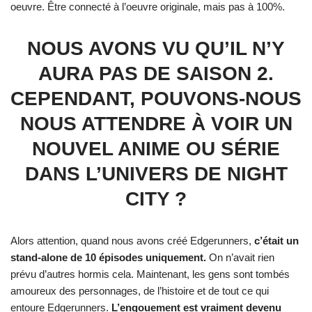
oeuvre. Être connecté à l’oeuvre originale, mais pas à 100%.
NOUS AVONS VU QU’IL N’Y
AURA PAS DE SAISON 2.
CEPENDANT, POUVONS-NOUS
NOUS ATTENDRE À VOIR UN
NOUVEL ANIME OU SÉRIE
DANS L’UNIVERS DE NIGHT
CITY ?
Alors attention, quand nous avons créé Edgerunners,
c’était un
stand-alone de 10 épisodes uniquement.
On n’avait rien
prévu d’autres hormis cela. Maintenant, les gens sont tombés
amoureux des personnages, de l’histoire et de tout ce qui
entoure Edgerunners.
L’engouement est vraiment devenu