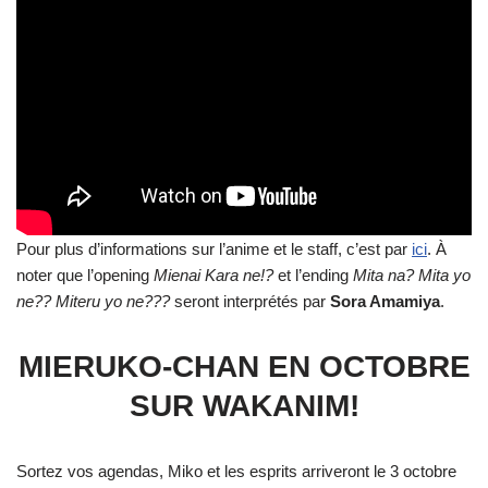
Pour plus d’informations sur l’anime et le staff, c’est par
ici
. À
noter que l’opening
Mienai Kara ne!?
et l’ending
Mita na? Mita yo
ne?? Miteru yo ne???
seront interprétés par
Sora Amamiya
.
MIERUKO-CHAN EN OCTOBRE
SUR WAKANIM!
Sortez vos agendas, Miko et les esprits arriveront le 3 octobre