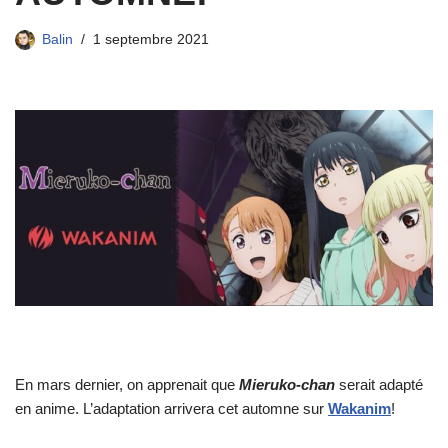
Balin
1 septembre 2021
En mars dernier, on apprenait que
Mieruko-chan
serait adapté
en anime. L’adaptation arrivera cet automne sur
Wakanim
!