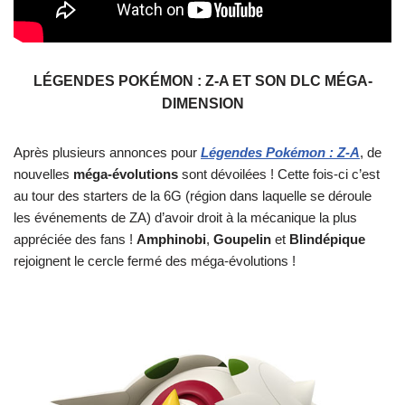
LÉGENDES POKÉMON : Z-A ET SON DLC MÉGA-
DIMENSION
Après plusieurs annonces pour
Légendes Pokémon : Z-A
, de
nouvelles
méga-évolutions
sont dévoilées ! Cette fois-ci c’est
au tour des starters de la 6G (région dans laquelle se déroule
les événements de ZA) d’avoir droit à la mécanique la plus
appréciée des fans !
Amphinobi
,
Goupelin
et
Blindépique
rejoignent le cercle fermé des méga-évolutions !