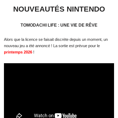
NOUVEAUTÉS NINTENDO
TOMODACHI LIFE : UNE VIE DE RÊVE
Alors que la licence se faisait discrète depuis un moment, un
nouveau jeu a été annoncé ! La sortie est prévue pour le
printemps 2026
!