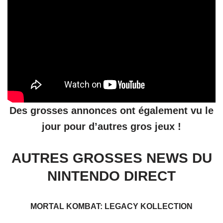
Des grosses annonces ont également vu le
jour pour d’autres gros jeux !
AUTRES GROSSES NEWS
DU
NINTENDO DIRECT
MORTAL KOMBAT: LEGACY KOLLECTION