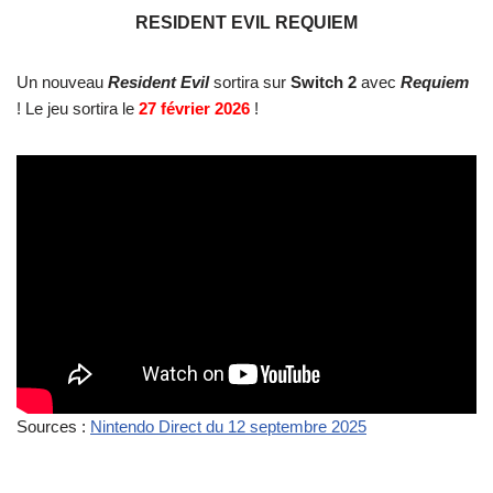
RESIDENT EVIL REQUIEM
Un nouveau
Resident Evil
sortira sur
Switch 2
avec
Requiem
! Le jeu sortira le
27 février 2026
!
Sources :
Nintendo Direct du 12 septembre 2025