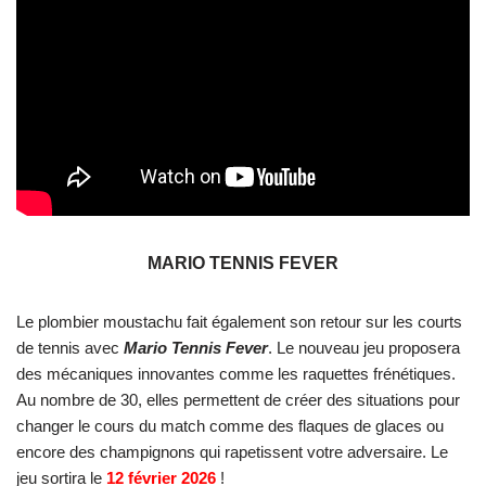
MARIO TENNIS FEVER
Le plombier moustachu fait également son retour sur les courts
de tennis avec
Mario Tennis Fever
. Le nouveau jeu proposera
des mécaniques innovantes comme les raquettes frénétiques.
Au nombre de 30, elles permettent de créer des situations pour
changer le cours du match comme des flaques de glaces ou
encore des champignons qui rapetissent votre adversaire. Le
jeu sortira le
12 février 2026
!