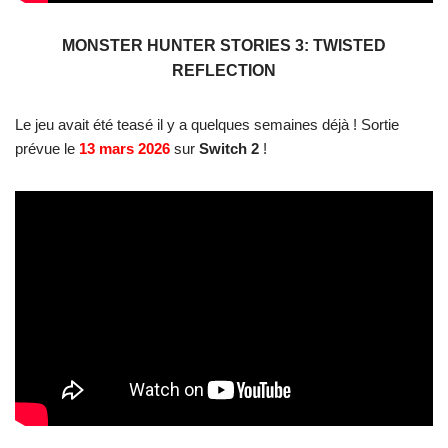
MONSTER HUNTER STORIES 3: TWISTED
REFLECTION
Le jeu avait été teasé il y a quelques semaines déjà ! Sortie
prévue le
13 mars 2026
sur
Switch 2
!