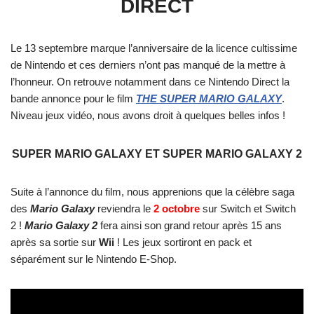
DIRECT
Le 13 septembre marque l’anniversaire de la licence cultissime
de Nintendo et ces derniers n’ont pas manqué de la mettre à
l’honneur. On retrouve notamment dans ce Nintendo Direct la
bande annonce pour le film
THE SUPER MARIO GALAXY
.
Niveau jeux vidéo, nous avons droit à quelques belles infos !
SUPER MARIO GALAXY ET SUPER MARIO GALAXY 2
Suite à l’annonce du film, nous apprenions que la célèbre saga
des
Mario Galaxy
reviendra le
2 octobre
sur Switch et Switch
2 !
Mario Galaxy 2
fera ainsi son grand retour après 15 ans
après sa sortie sur
Wii
! Les jeux sortiront en pack et
séparément sur le Nintendo E-Shop.