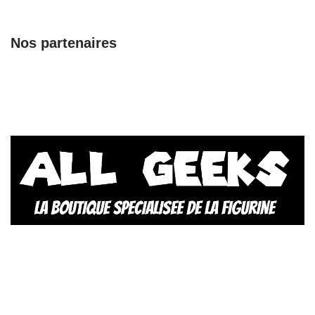
Nos partenaires