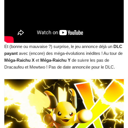
Et (bonne ou mauvaise ?) surprise, le jeu annonce déjà un
DLC
payant
avec (encore) des méga-évolutions inédites ! Au tour de
Méga-Raichu X
et
Méga-Raichu Y
de suivre les pas de
Dracaufeu et Mewtwo ! Pas de date annoncée pour le DLC.