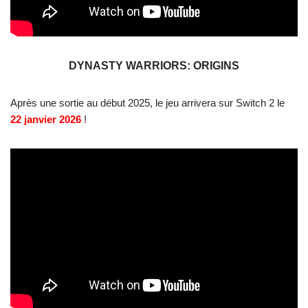
DYNASTY WARRIORS: ORIGINS
Après une sortie au début 2025, le jeu arrivera sur Switch 2 le
22 janvier 2026
!