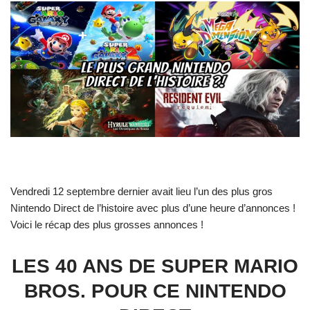
Vendredi 12 septembre dernier avait lieu l’un des plus gros
Nintendo Direct de l’histoire avec plus d’une heure d’annonces !
Voici le récap des plus grosses annonces !
LES 40 ANS DE SUPER MARIO
BROS. POUR CE NINTENDO