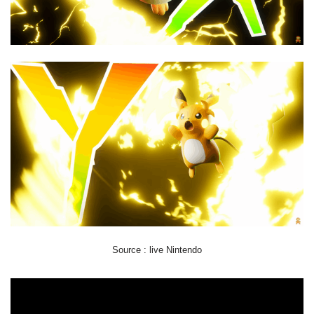
Source : live Nintendo