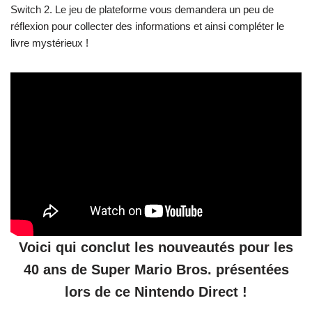
Switch 2. Le jeu de plateforme vous demandera un peu de
réflexion pour collecter des informations et ainsi compléter le
livre mystérieux !
Voici qui conclut les nouveautés pour les
40 ans de Super Mario Bros. présentées
lors de ce Nintendo Direct !