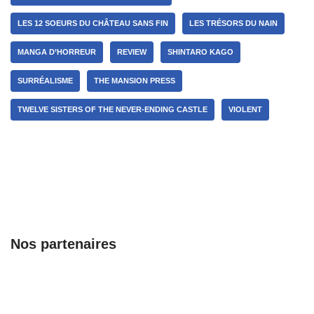
LES 12 SOEURS DU CHÂTEAU SANS FIN
LES TRÉSORS DU NAIN
MANGA D’HORREUR
REVIEW
SHINTARO KAGO
SURRÉALISME
THE MANSION PRESS
TWELVE SISTERS OF THE NEVER-ENDING CASTLE
VIOLENT
Nos partenaires