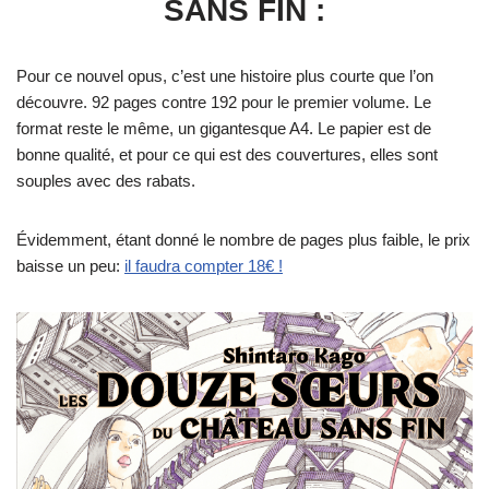
SANS FIN :
Pour ce nouvel opus, c’est une histoire plus courte que l’on
découvre. 92 pages contre 192 pour le premier volume. Le
format reste le même, un gigantesque A4. Le papier est de
bonne qualité, et pour ce qui est des couvertures, elles sont
souples avec des rabats.
Évidemment, étant donné le nombre de pages plus faible, le prix
baisse un peu:
il faudra compter 18€ !