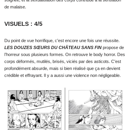
de malaise.
VISUELS : 4/5
Du point de vue horrifique, c’est encore une fois une réussite.
LES DOUZES SŒURS DU CHÂTEAU SANS FIN
propose de
l’horreur sous plusieurs formes. On retrouve le body horror. Des
corps déformés, mutilés, brisés, viciés par des asticots. C’est
profondément absurde, mais si bien réalisé que ça en devient
crédible et effrayant. Il y a aussi une violence non négligeable.