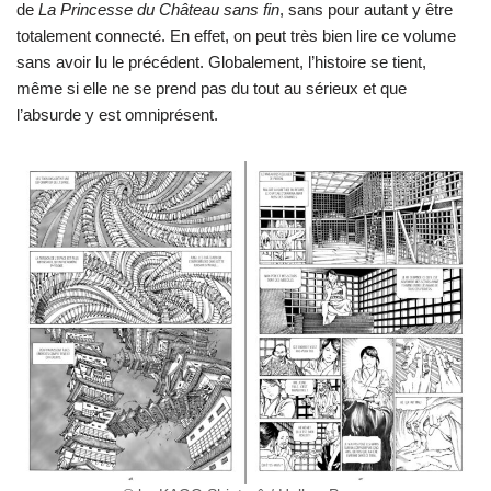
de
La Princesse du Château sans fin
, sans pour autant y être
totalement connecté. En effet, on peut très bien lire ce volume
sans avoir lu le précédent. Globalement, l’histoire se tient,
même si elle ne se prend pas du tout au sérieux et que
l’absurde y est omniprésent.