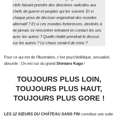
clefs faisant prendre des directions radicales aux
chefs de guerre et peuples qui les suivent. Et si
chaque prise de décision engendrait des mondes
alternatif ? Et si ces mondes-forteresses, destinés à
ne jamais se rencontrer entraient en contact les uns
avec les autres ? Quelle réalité prendrait le dessus
sur les autres ? Le chaos serait-il de mise ?
Pour ce qui est de l’illustration, c’est psychédélique, sexualisé,
absurde : On est sur du grand
Shintaro Kago
!
TOUJOURS PLUS LOIN,
TOUJOURS PLUS HAUT,
TOUJOURS PLUS GORE !
LES 12 SŒURS DU CHÂTEAU SANS FIN
constitue une suite