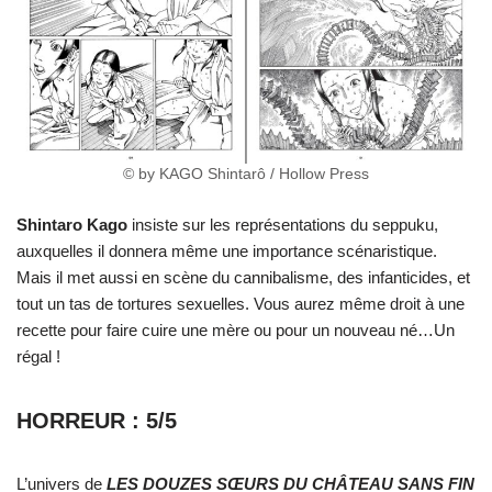
© by KAGO Shintarô / Hollow Press
Shintaro Kago
insiste sur les représentations du seppuku,
auxquelles il donnera même une importance scénaristique.
Mais il met aussi en scène du cannibalisme, des infanticides, et
tout un tas de tortures sexuelles. Vous aurez même droit à une
recette pour faire cuire une mère ou pour un nouveau né…Un
régal !
HORREUR : 5/5
L’univers de
LES DOUZES SŒURS DU CHÂTEAU SANS FIN