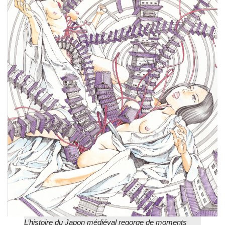
L’histoire du Japon médiéval regorge de moments