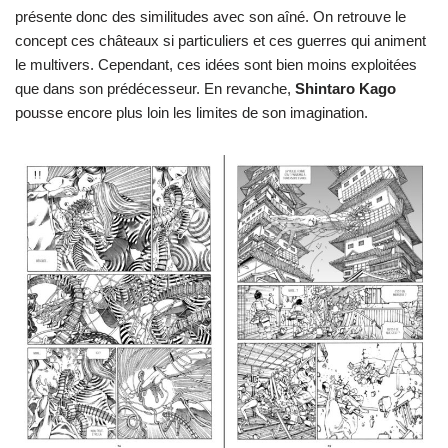
présente donc des similitudes avec son aîné. On retrouve le
concept ces châteaux si particuliers et ces guerres qui animent
le multivers. Cependant, ces idées sont bien moins exploitées
que dans son prédécesseur. En revanche,
Shintaro Kago
pousse encore plus loin les limites de son imagination.