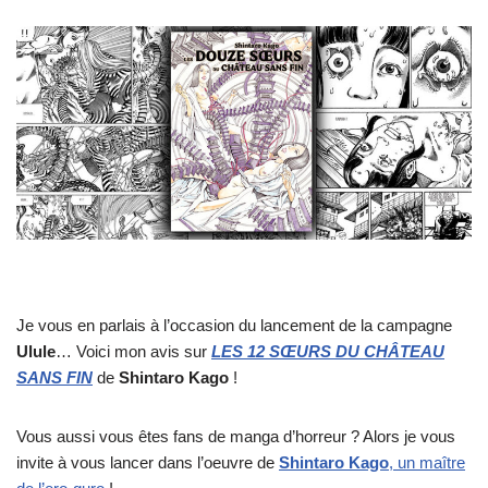
Je vous en parlais à l’occasion du lancement de la campagne
Ulule
… Voici mon avis sur
LES 12 SŒURS DU CHÂTEAU
SANS FI
N
de
Shintaro Kago
!
Vous aussi vous êtes fans de manga d’horreur ? Alors je vous
invite à vous lancer dans l’oeuvre de
Shintaro Kago
, un maître