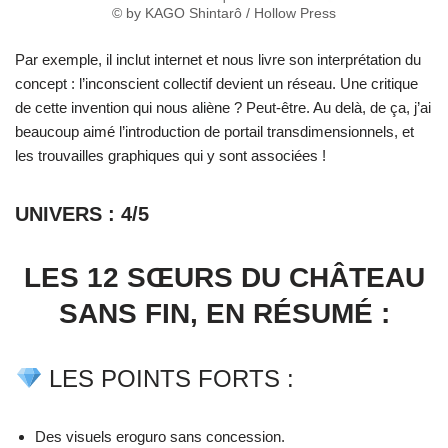
© by KAGO Shintarô / Hollow Press
Par exemple, il inclut internet et nous livre son interprétation du
concept : l’inconscient collectif devient un réseau. Une critique
de cette invention qui nous aliène ? Peut-être. Au delà, de ça, j’ai
beaucoup aimé l’introduction de portail transdimensionnels, et
les trouvailles graphiques qui y sont associées !
UNIVERS : 4/5
LES 12 SŒURS DU CHÂTEAU
SANS FIN, EN RÉSUMÉ :
LES POINTS FORTS :
Des visuels eroguro sans concession.