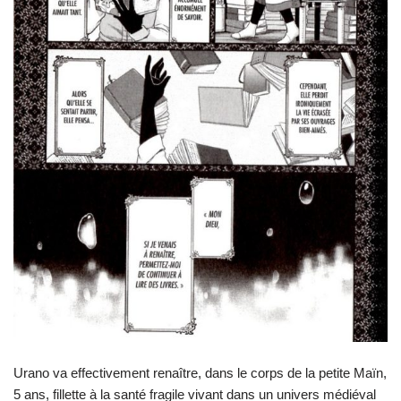
Urano va effectivement renaître, dans le corps de la petite Maïn,
5 ans, fillette à la santé fragile vivant dans un univers médiéval