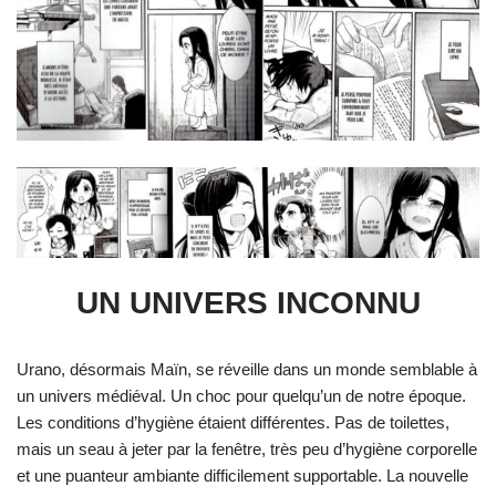
UN UNIVERS INCONNU
Urano, désormais Maïn, se réveille dans un monde semblable à
un univers médiéval. Un choc pour quelqu’un de notre époque.
Les conditions d’hygiène étaient différentes. Pas de toilettes,
mais un seau à jeter par la fenêtre, très peu d’hygiène corporelle
et une puanteur ambiante difficilement supportable. La nouvelle