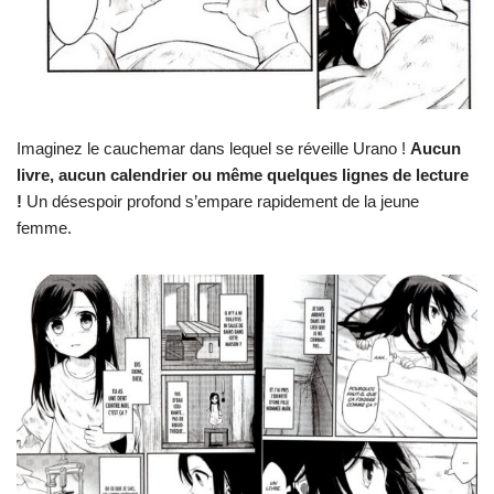
Imaginez le cauchemar dans lequel se réveille Urano !
Aucun
livre, aucun calendrier ou même quelques lignes de lecture
!
Un désespoir profond s’empare rapidement de la jeune
femme.