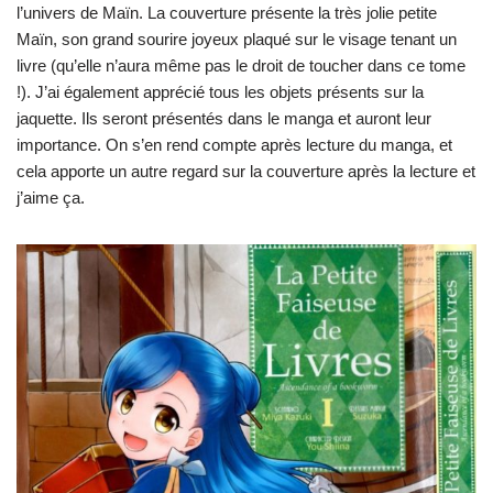
l’univers de Maïn. La couverture présente la très jolie petite
Maïn, son grand sourire joyeux plaqué sur le visage tenant un
livre (qu’elle n’aura même pas le droit de toucher dans ce tome
!). J’ai également apprécié tous les objets présents sur la
jaquette. Ils seront présentés dans le manga et auront leur
importance. On s’en rend compte après lecture du manga, et
cela apporte un autre regard sur la couverture après la lecture et
j’aime ça.