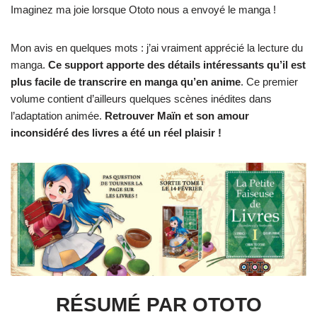
Imaginez ma joie lorsque Ototo nous a envoyé le manga !
Mon avis en quelques mots : j’ai vraiment apprécié la lecture du
manga.
Ce support apporte des détails intéressants qu’il est
plus facile de transcrire en manga qu’en anime
. Ce premier
volume contient d’ailleurs quelques scènes inédites dans
l’adaptation animée.
Retrouver Maïn et son amour
inconsidéré des livres a été un réel plaisir !
RÉSUMÉ PAR OTOTO