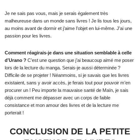
Je ne sais pas vous, mais je serais également très
malheureuse dans un monde sans livres ! Je lis tous les jours,
au moins avant de dormir et j’aime l’objet en lui-même. J’ai une
passion pour les livres.
Comment réagirais-je dans une situation semblable à celle
d’Urano ?
C’est une question que j’ai beaucoup aimé me poser
lors de la lecture du manga. Serais-je aussi déterminée ?
Difficile de se projeter ! Néanmoins, si je savais que les livres
existaient, sans y avoir accès, je ferais tout pour pouvoir m’en
procurer un ! Peu importe la mauvaise santé de Maïn, je sais
déjà comment me dépasser avec un corps de faible
consistance et mon amour des livres et de la lecture me
porterait !
CONCLUSION DE LA PETITE