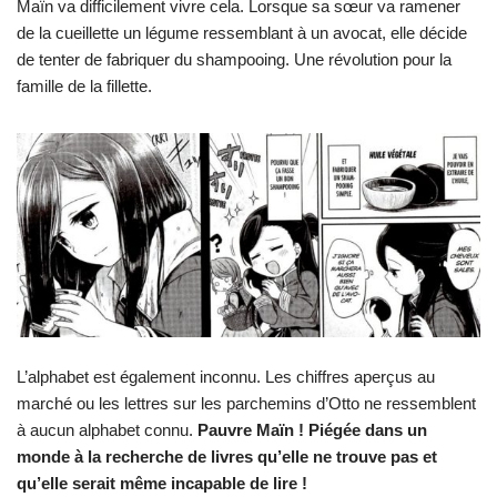
Maïn va difficilement vivre cela. Lorsque sa sœur va ramener
de la cueillette un légume ressemblant à un avocat, elle décide
de tenter de fabriquer du shampooing. Une révolution pour la
famille de la fillette.
L’alphabet est également inconnu. Les chiffres aperçus au
marché ou les lettres sur les parchemins d’Otto ne ressemblent
à aucun alphabet connu.
Pauvre Maïn ! Piégée dans un
monde à la recherche de livres qu’elle ne trouve pas et
qu’elle serait même incapable de lire !