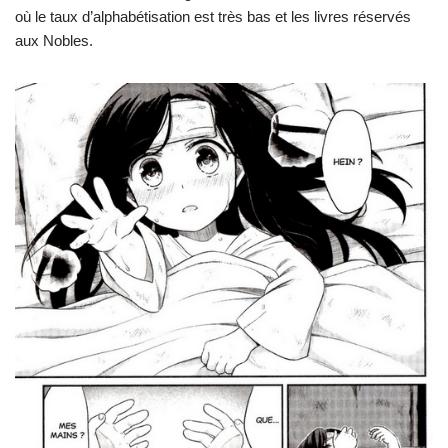
où le taux d’alphabétisation est très bas et les livres réservés
aux Nobles.