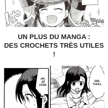
UN PLUS DU MANGA :
DES CROCHETS TRÈS UTILES
!