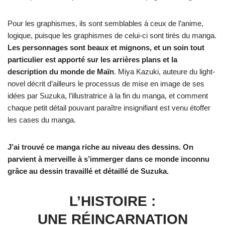
Pour les graphismes, ils sont semblables à ceux de l’anime,
logique, puisque les graphismes de celui-ci sont tirés du manga.
Les personnages sont beaux et mignons, et un soin tout
particulier est apporté sur les arrières plans et la
description du monde de Maïn
. Miya Kazuki, auteure du light-
novel décrit d’ailleurs le processus de mise en image de ses
idées par Suzuka, l’illustratrice à la fin du manga, et comment
chaque petit détail pouvant paraître insignifiant est venu étoffer
les cases du manga.
J’ai trouvé ce manga riche au niveau des dessins. On
parvient à merveille à s’immerger dans ce monde inconnu
grâce au dessin travaillé et détaillé de Suzuka.
L’HISTOIRE :
UNE RÉINCARNATION