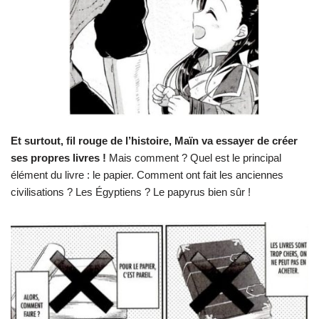
Et surtout, fil rouge de l’histoire, Maïn va essayer de créer
ses propres livres !
Mais comment ? Quel est le principal
élément du livre : le papier. Comment ont fait les anciennes
civilisations ? Les Égyptiens ? Le papyrus bien sûr !