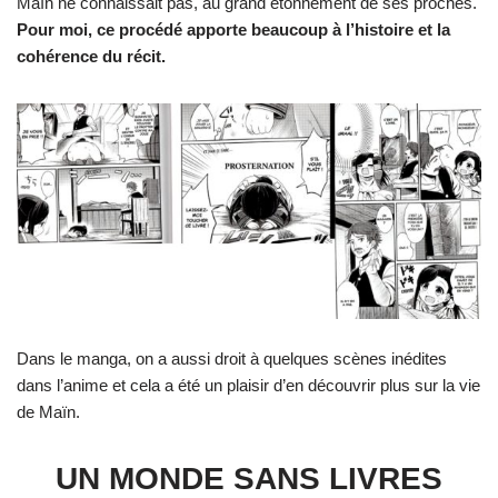
Maïn ne connaissait pas, au grand étonnement de ses proches.
Pour moi, ce procédé apporte beaucoup à l’histoire et la
cohérence du récit.
Dans le manga, on a aussi droit à quelques scènes inédites
dans l’anime et cela a été un plaisir d’en découvrir plus sur la vie
de Maïn.
UN MONDE SANS LIVRES