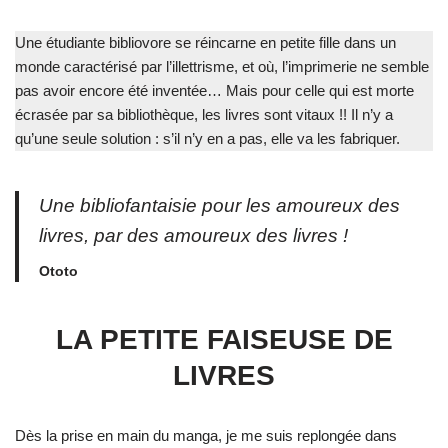
Une étudiante bibliovore se réincarne en petite fille dans un
monde caractérisé par l’illettrisme, et où, l’imprimerie ne semble
pas avoir encore été inventée… Mais pour celle qui est morte
écrasée par sa bibliothèque, les livres sont vitaux !! Il n’y a
qu’une seule solution : s’il n’y en a pas, elle va les fabriquer.
Une bibliofantaisie pour les amoureux des
livres, par des amoureux des livres !
Ototo
LA PETITE FAISEUSE DE
LIVRES
Dès la prise en main du manga, je me suis replongée dans