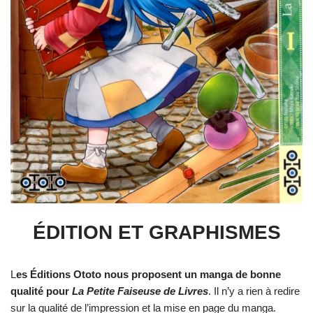
ÉDITION ET GRAPHISMES
L
es Éditions Ototo nous proposent un manga de bonne
qualité pour
La Petite Faiseuse de Livres
. Il n’y a rien à redire
sur la qualité de l’impression et la mise en page du manga.