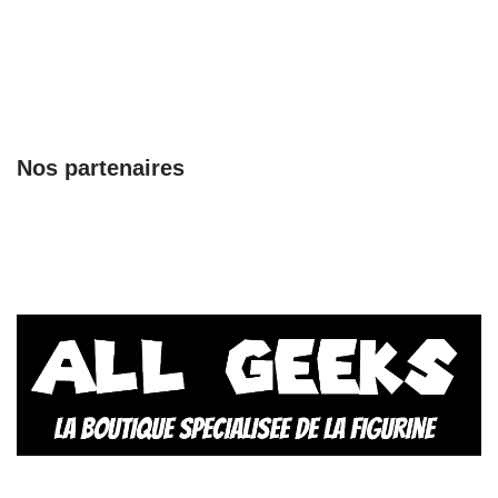
Nos partenaires