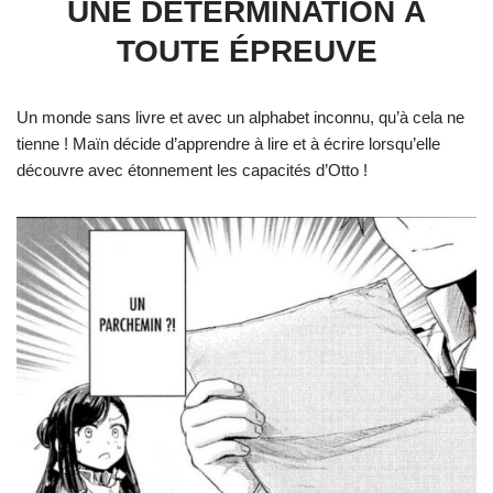
UNE DÉTERMINATION À
TOUTE ÉPREUVE
Un monde sans livre et avec un alphabet inconnu, qu’à cela ne
tienne ! Maïn décide d’apprendre à lire et à écrire lorsqu’elle
découvre avec étonnement les capacités d’Otto !