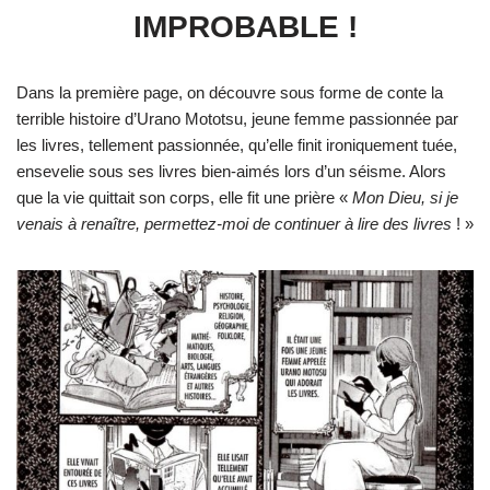
IMPROBABLE !
Dans la première page, on découvre sous forme de conte la
terrible histoire d’Urano Mototsu, jeune femme passionnée par
les livres, tellement passionnée, qu’elle finit ironiquement tuée,
ensevelie sous ses livres bien-aimés lors d’un séisme. Alors
que la vie quittait son corps, elle fit une prière «
Mon Dieu, si je
venais à renaître, permettez-moi de continuer à lire des livres
! »