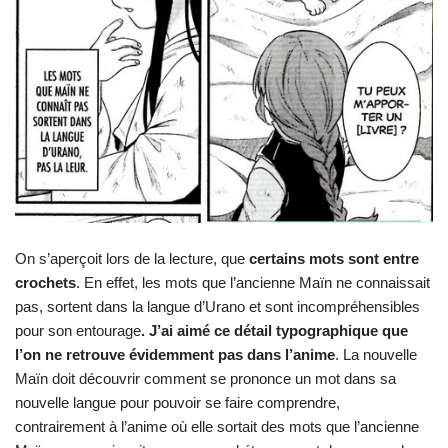
On s’aperçoit lors de la lecture, que
certains mots sont entre
crochets
. En effet, les mots que l’ancienne Maïn ne connaissait
pas, sortent dans la langue d’Urano et sont incompréhensibles
pour son entourage
. J’ai aimé ce détail typographique que
l’on ne retrouve évidemment pas dans l’anime
. La nouvelle
Maïn doit découvrir comment se prononce un mot dans sa
nouvelle langue pour pouvoir se faire comprendre,
contrairement à l’anime où elle sortait des mots que l’ancienne