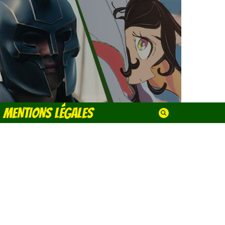
MENTIONS LÉGALES