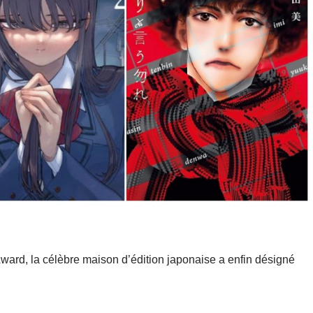
rd, la célèbre maison d’édition japonaise a enfin désigné