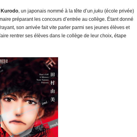
 Kurodo
, un japonais nommé à la tête d’un
juku
(école privée)
maire préparant les concours d’entrée au collège. Étant donné
rayant, son arrivée fait vite parler parmi ses jeunes élèves et
faire rentrer ses élèves dans le collège de leur choix, étape