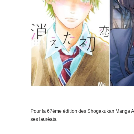
Pour la 67ème édition des Shogakukan Manga Awa
ses lauréats.