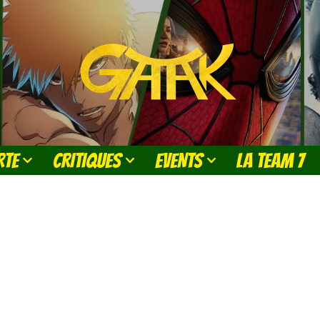
RTE
CRITIQUES
EVENTS
LA TEAM 7