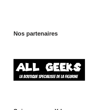
Nos partenaires