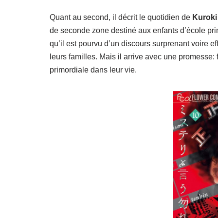
Quant au second, il décrit le quotidien de
Kuroki
de seconde zone destiné aux enfants d’école pri
qu’il est pourvu d’un discours surprenant voire eff
leurs familles. Mais il arrive avec une promesse: 
primordiale dans leur vie.