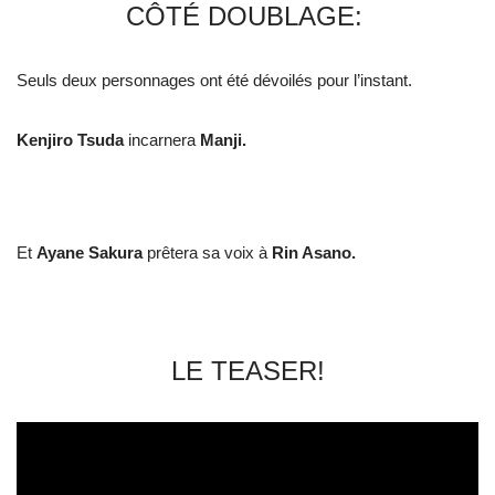
CÔTÉ DOUBLAGE:
Seuls deux personnages ont été dévoilés pour l’instant.
Kenjiro Tsuda
incarnera
Manji.
Et
Ayane Sakura
prêtera sa voix à
Rin Asano.
LE TEASER!