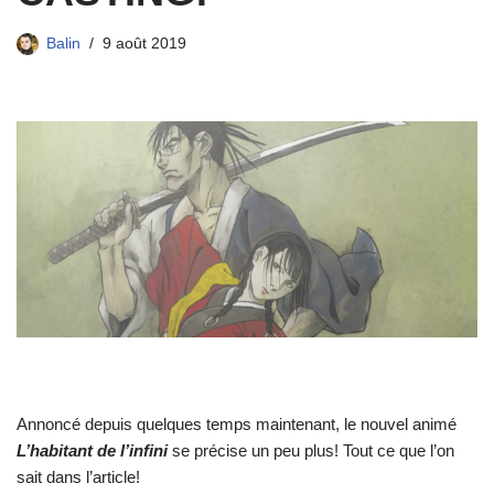
Balin
9 août 2019
Annoncé depuis quelques temps maintenant, le nouvel animé
L’habitant de l’infini
se précise un peu plus! Tout ce que l’on
sait dans l’article!