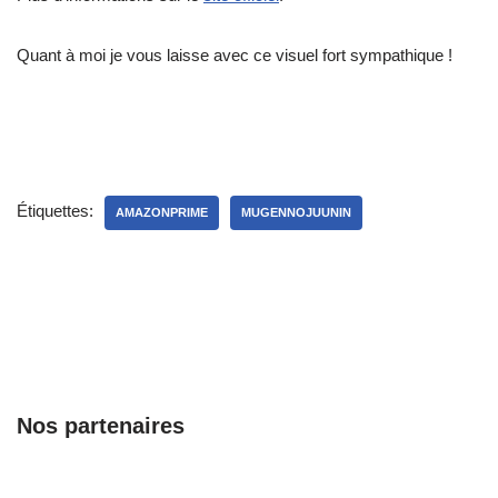
Quant à moi je vous laisse avec ce visuel fort sympathique !
Étiquettes:
AMAZONPRIME
MUGENNOJUUNIN
Nos partenaires