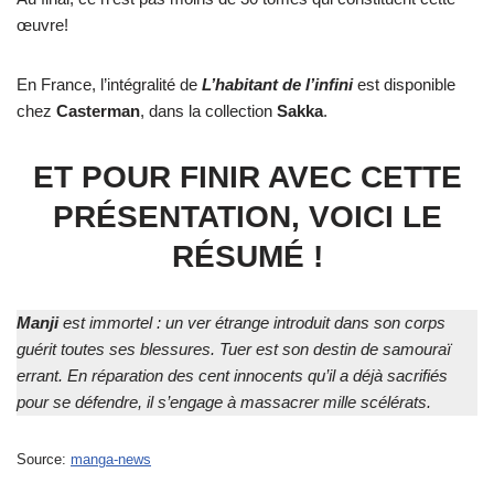
œuvre!
En France, l’intégralité de
L’habitant de l’infini
est disponible
chez
Casterman
, dans la collection
Sakka
.
ET POUR FINIR AVEC CETTE
PRÉSENTATION, VOICI LE
RÉSUMÉ !
Manji
est immortel : un ver étrange introduit dans son corps
guérit toutes ses blessures. Tuer est son destin de samouraï
errant. En réparation des cent innocents qu’il a déjà sacrifiés
pour se défendre, il s’engage à massacrer mille scélérats.
Source:
manga-news