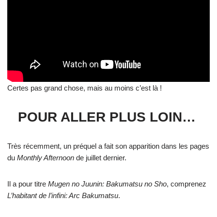
Certes pas grand chose, mais au moins c’est là !
POUR ALLER PLUS LOIN…
Très récemment, un préquel a fait son apparition dans les pages
du
Monthly Afternoon
de juillet dernier.
Il a pour titre
Mugen no Juunin: Bakumatsu no Sho
, comprenez
L’habitant de l’infini: Arc Bakumatsu
.