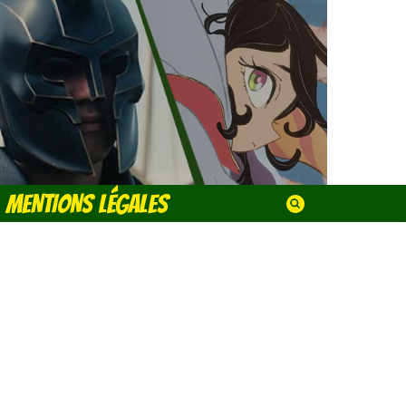
MENTIONS LÉGALES