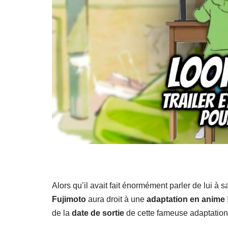
Alors qu’il avait fait énormément parler de lui à 
Fujimoto
aura droit à une
adaptation en anime
de la
date de sortie
de cette fameuse adaptation !