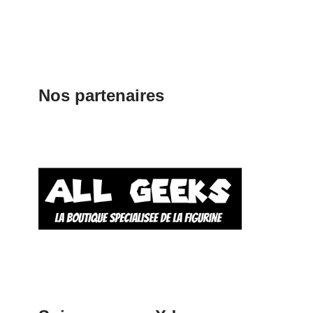
Nos partenaires