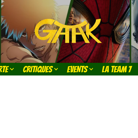
RTE
CRITIQUES
EVENTS
LA TEAM 7