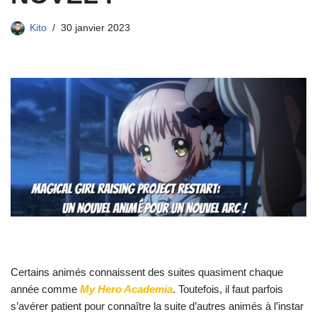
Kito
30 janvier 2023
Certains animés connaissent des suites quasiment chaque
année comme
My Hero Academia
. Toutefois, il faut parfois
s’avérer patient pour connaître la suite d’autres animés à l’instar