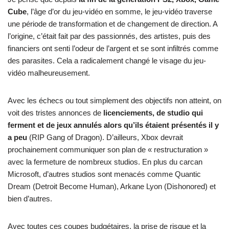
Cube
, l’âge d’or du jeu-vidéo en somme, le jeu-vidéo traverse
une période de transformation et de changement de direction. A
l’origine, c’était fait par des passionnés, des artistes, puis des
financiers ont senti l’odeur de l’argent et se sont infiltrés comme
des parasites. Cela a radicalement changé le visage du jeu-
vidéo malheureusement.
Avec les échecs ou tout simplement des objectifs non atteint, on
voit des tristes annonces de
licenciements, de studio qui
ferment et de jeux annulés alors qu’ils étaient présentés il y
a peu
(RIP Gang of Dragon). D’ailleurs, Xbox devrait
prochainement communiquer son plan de « restructuration »
avec la fermeture de nombreux studios. En plus du carcan
Microsoft, d’autres studios sont menacés comme Quantic
Dream (Detroit Become Human), Arkane Lyon (Dishonored) et
bien d’autres.
Avec toutes ces coupes budgétaires, la prise de risque et la