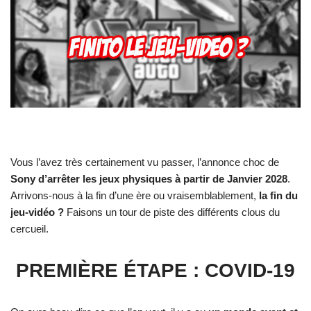
Vous l’avez très certainement vu passer, l’annonce choc de
Sony d’arrêter les jeux physiques à partir de Janvier 2028
.
Arrivons-nous à la fin d’une ère ou vraisemblablement,
la fin du
jeu-vidéo ?
Faisons un tour de piste des différents clous du
cercueil.
PREMIÈRE ÉTAPE : COVID-19