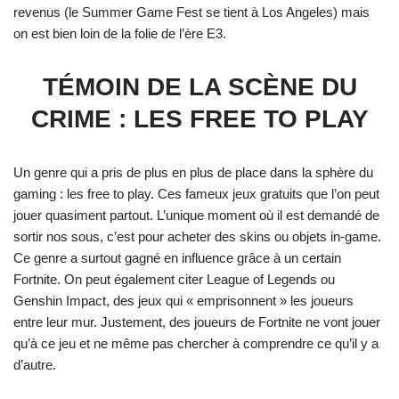
revenus (le Summer Game Fest se tient à Los Angeles) mais
on est bien loin de la folie de l’ère E3.
TÉMOIN DE LA SCÈNE DU
CRIME : LES FREE TO PLAY
Un genre qui a pris de plus en plus de place dans la sphère du
gaming : les free to play. Ces fameux jeux gratuits que l’on peut
jouer quasiment partout. L’unique moment où il est demandé de
sortir nos sous, c’est pour acheter des skins ou objets in-game.
Ce genre a surtout gagné en influence grâce à un certain
Fortnite. On peut également citer League of Legends ou
Genshin Impact, des jeux qui « emprisonnent » les joueurs
entre leur mur. Justement, des joueurs de Fortnite ne vont jouer
qu’à ce jeu et ne même pas chercher à comprendre ce qu’il y a
d’autre.