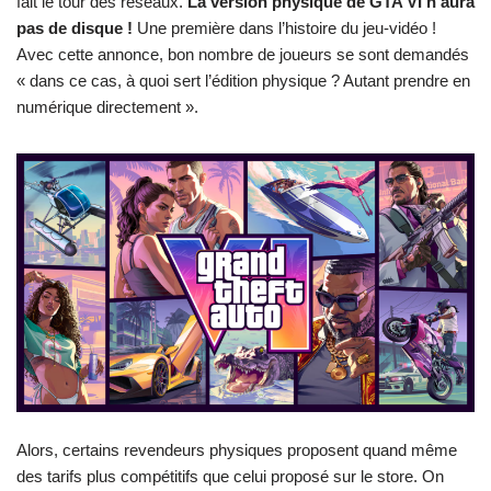
fait le tour des réseaux.
La version physique de GTA VI n’aura
pas de disque !
Une première dans l’histoire du jeu-vidéo !
Avec cette annonce, bon nombre de joueurs se sont demandés
« dans ce cas, à quoi sert l’édition physique ? Autant prendre en
numérique directement ».
Alors, certains revendeurs physiques proposent quand même
des tarifs plus compétitifs que celui proposé sur le store. On