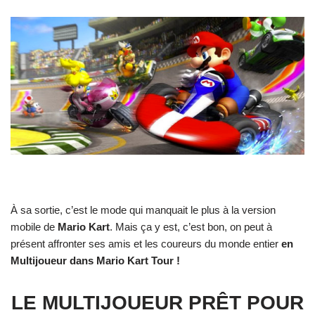
À sa sortie, c’est le mode qui manquait le plus à la version
mobile de
Mario Kart
. Mais ça y est, c’est bon, on peut à
présent affronter ses amis et les coureurs du monde entier
en
Multijoueur dans Mario Kart Tour !
LE MULTIJOUEUR PRÊT POUR