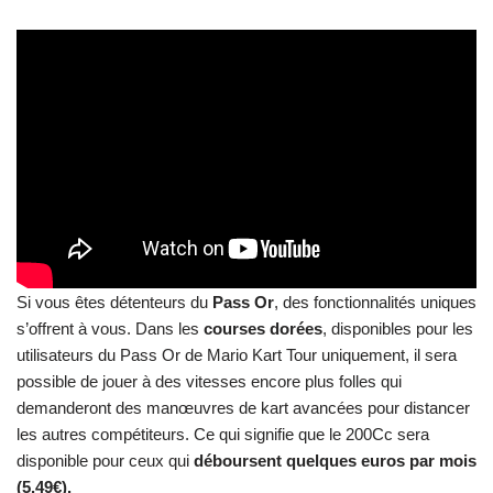
Si vous êtes détenteurs du
Pass Or
, des fonctionnalités uniques
s’offrent à vous. Dans les
courses dorées
, disponibles pour les
utilisateurs du Pass Or de Mario Kart Tour uniquement, il sera
possible de jouer à des vitesses encore plus folles qui
demanderont des manœuvres de kart avancées pour distancer
les autres compétiteurs. Ce qui signifie que le 200Cc sera
disponible pour ceux qui
déboursent quelques euros par mois
(5.49€).