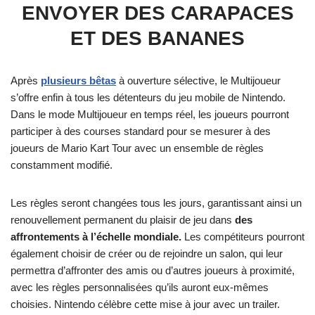
ENVOYER DES CARAPACES
ET DES BANANES
Après
plusieurs bêtas
à ouverture sélective, le Multijoueur
s’offre enfin à tous les détenteurs du jeu mobile de Nintendo.
Dans le mode Multijoueur en temps réel, les joueurs pourront
participer à des courses standard pour se mesurer à des
joueurs de Mario Kart Tour avec un ensemble de règles
constamment modifié.
Les règles seront changées tous les jours, garantissant ainsi un
renouvellement permanent du plaisir de jeu dans
des
affrontements à l’échelle mondiale.
Les compétiteurs pourront
également choisir de créer ou de rejoindre un salon, qui leur
permettra d’affronter des amis ou d’autres joueurs à proximité,
avec les règles personnalisées qu’ils auront eux-mêmes
choisies. Nintendo célèbre cette mise à jour avec un trailer.