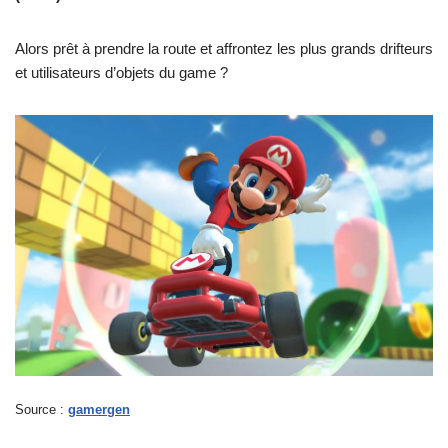
Alors prêt à prendre la route et affrontez les plus grands drifteurs
et utilisateurs d’objets du game ?
Source :
gamergen