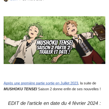
Après une première partie sortie en Juillet 2023
, la suite de
MUSHOKU TENSEI
Saison 2 donne enfin de ses nouvelles !
EDIT de l’article en date du 4 février 2024 :