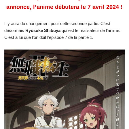
annonce, l’anime débutera le 7 avril 2024 !
Il y aura du changement pour cette seconde partie. C’est
désormais
Ryōsuke Shibuya
qui est le réalisateur de l’anime.
C’est à lui que l’on doit l’épisode 7 de la partie 1.