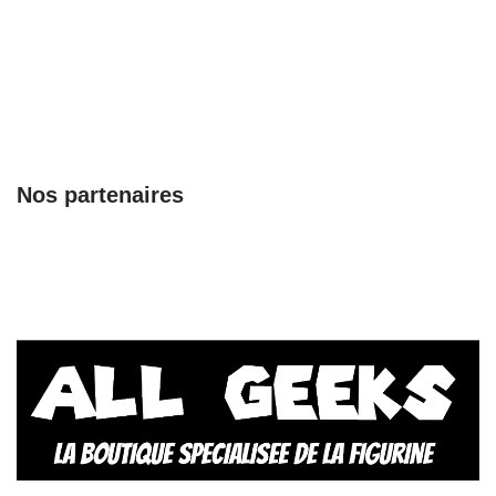
Nos partenaires