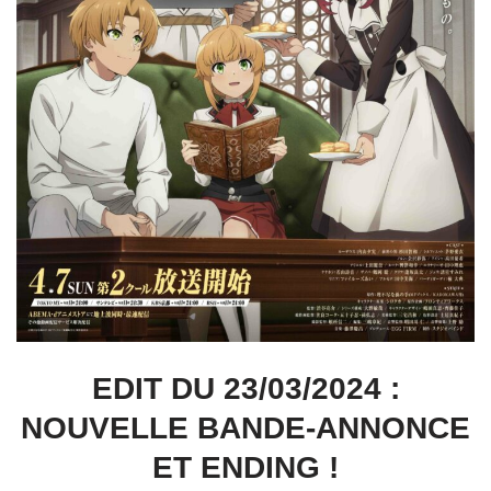
EDIT DU 23/03/2024 :
NOUVELLE BANDE-ANNONCE
ET ENDING !