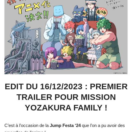
EDIT DU 16/12/2023 : PREMIER
TRAILER POUR MISSION
YOZAKURA FAMILY !
C’est à l’occasion de la
Jump Festa ‘24
que l’on a pu avoir des