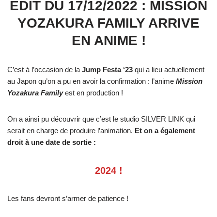
EDIT DU 17/12/2022 : MISSION
YOZAKURA FAMILY ARRIVE
EN ANIME !
C’est à l’occasion de la
Jump Festa ‘23
qui a lieu actuellement
au Japon qu’on a pu en avoir la confirmation : l’anime
Mission
Yozakura Family
est en production !
On a ainsi pu découvrir que c’est le studio SILVER LINK qui
serait en charge de produire l’animation.
Et on a également
droit à une date de sortie :
2024 !
Les fans devront s’armer de patience !