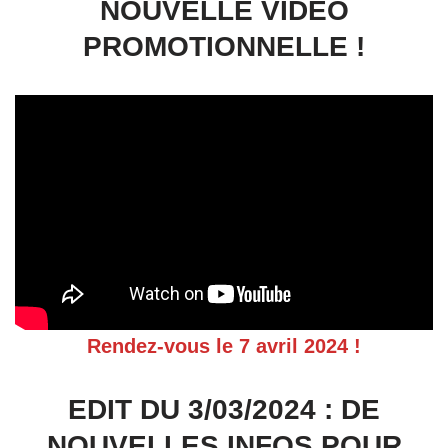
NOUVELLE VIDÉO
PROMOTIONNELLE !
Rendez-vous le 7 avril 2024 !
EDIT DU 3/03/2024 : DE
NOUVELLES INFOS POUR