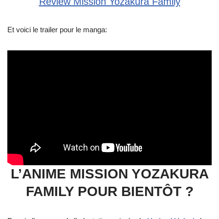
Review Mission Yozakura Family
Et voici le trailer pour le manga:
L’ANIME MISSION YOZAKURA
FAMILY POUR BIENTÔT ?