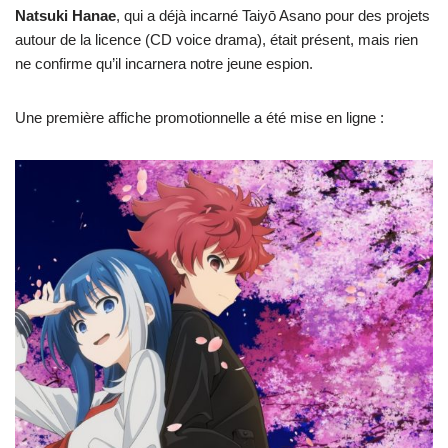
Natsuki Hanae
, qui a déjà incarné Taiyō Asano pour des projets
autour de la licence (CD voice drama), était présent, mais rien
ne confirme qu’il incarnera notre jeune espion.
Une première affiche promotionnelle a été mise en ligne :