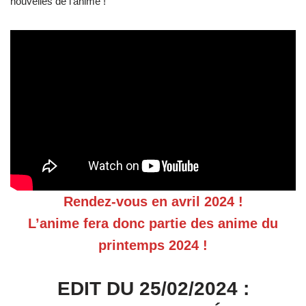
nouvelles de l’anime !
Rendez-vous en avril 2024 !
L’anime fera donc partie des anime du
printemps 2024 !
EDIT DU 25/02/2024 :