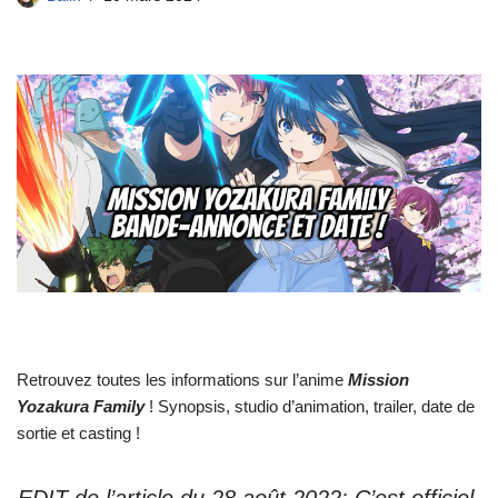
Retrouvez toutes les informations sur l’anime
Mission
Yozakura Family
! Synopsis, studio d’animation, trailer, date de
sortie et casting !