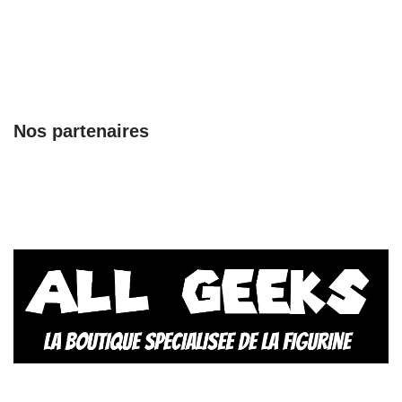
Nos partenaires