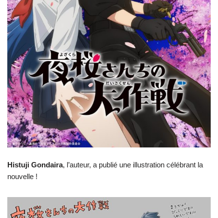
Histuji Gondaira
, l’auteur, a publié une illustration célébrant la
nouvelle !