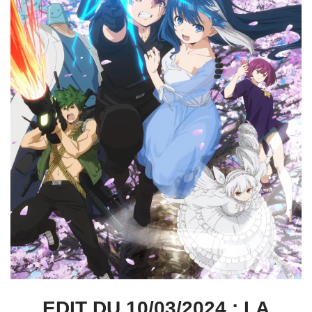
EDIT DU 10/03/2024 : LA