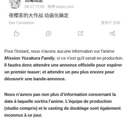
Pour l’instant, nous n’avons aucune information sur l’anime
Mission Yozakura Family
, si ce n’est qu’il serait en production.
Il faudra donc attendre une annonce officielle pour espérer
un premier teaser; et attendre un peu plus encore pour
découvrir une bande-annonce.
Nous n’avons pas non plus d’information concernant la
date à laquelle sortira l’anime. L’équipe de production
(studio compris) et le casting de doublage sont également
inconnus à ce jour.