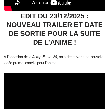
EDIT DU 23/12/2025 :
NOUVEAU TRAILER ET DATE
DE SORTIE POUR LA SUITE
DE L’ANIME !
À l’occasion de la
Jump Festa ’26
, on a découvert une nouvelle
vidéo promotionnelle pour l’anime :