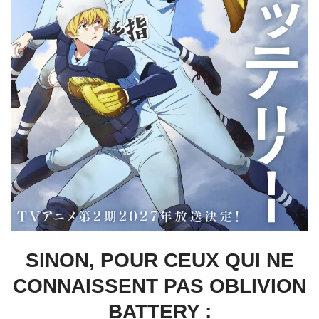
SINON, POUR CEUX QUI NE
CONNAISSENT PAS OBLIVION
BATTERY :