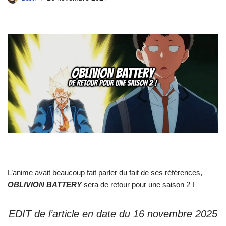
L’anime avait beaucoup fait parler du fait de ses références,
OBLIVION BATTERY
sera de retour pour une saison 2 !
EDIT de l’article en date du 16 novembre 2025