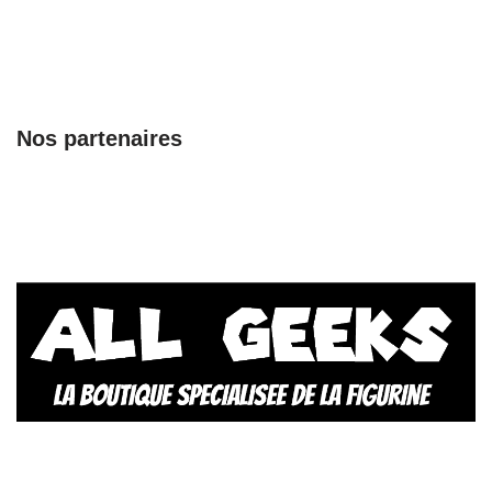
Nos partenaires