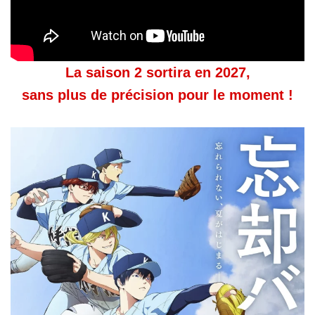
La saison 2 sortira en 2027,
sans plus de précision pour le moment !