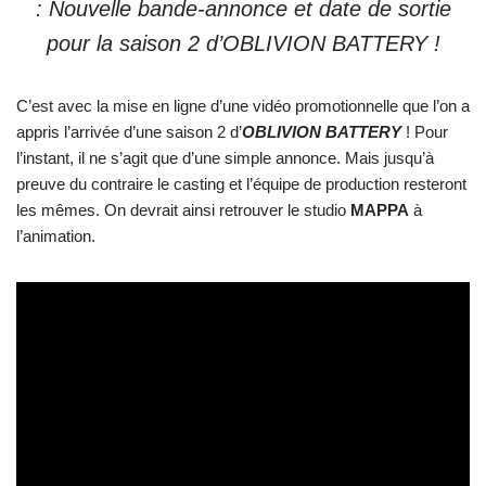
: Nouvelle bande-annonce et date de sortie
pour la saison 2 d’OBLIVION BATTERY !
C’est avec la mise en ligne d’une vidéo promotionnelle que l’on a
appris l’arrivée d’une saison 2 d’
OBLIVION BATTERY
! Pour
l’instant, il ne s’agit que d’une simple annonce. Mais jusqu’à
preuve du contraire le casting et l’équipe de production resteront
les mêmes. On devrait ainsi retrouver le studio
MAPPA
à
l’animation.