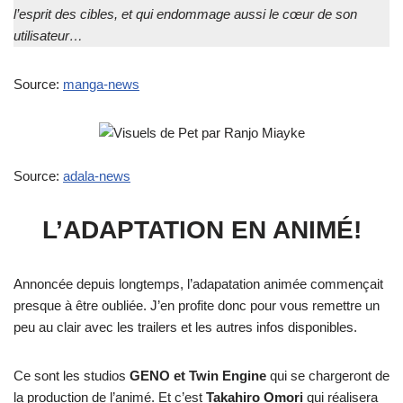
l’esprit des cibles, et qui endommage aussi le cœur de son
utilisateur…
Source:
manga-news
Source:
adala-news
L’ADAPTATION EN ANIMÉ!
Annoncée depuis longtemps, l’adapatation animée commençait
presque à être oubliée. J’en profite donc pour vous remettre un
peu au clair avec les trailers et les autres infos disponibles.
Ce sont les studios
GENO et Twin Engine
qui se chargeront de
la production de l’animé. Et c’est
Takahiro Omori
qui réalisera