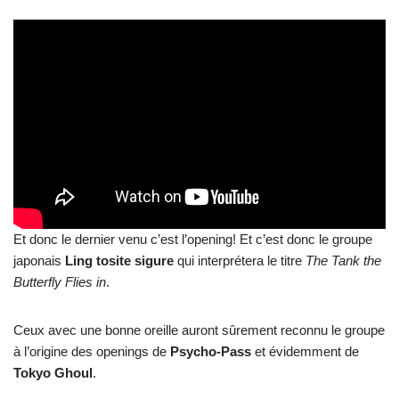
Et donc le dernier venu c’est l’opening! Et c’est donc le groupe
japonais
Ling tosite sigure
qui interprétera le titre
The Tank the
Butterfly Flies in
.
Ceux avec une bonne oreille auront sûrement reconnu le groupe
à l’origine des openings de
Psycho-Pass
et évidemment de
Tokyo Ghoul
.