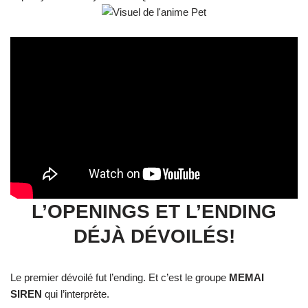
L’OPENINGS ET L’ENDING
DÉJÀ DÉVOILÉS!
Le premier dévoilé fut l’ending. Et c’est le groupe
MEMAI
SIREN
qui l’interprète.