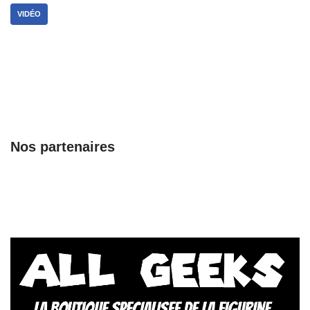
VIDÉO
Nos partenaires