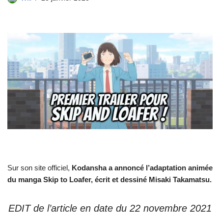
Sur son site officiel,
Kodansha a annoncé l’adaptation animée
du manga Skip to Loafer, écrit et dessiné Misaki Takamatsu.
EDIT de l’article en date du 22 novembre 2021