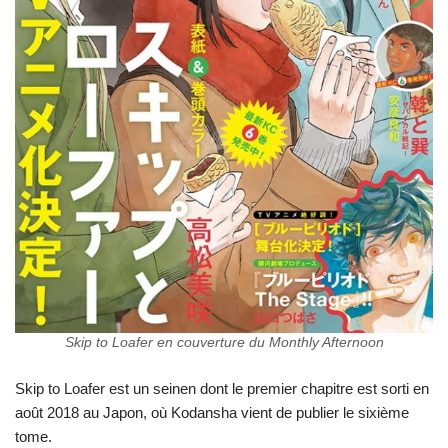
Skip to Loafer en couverture du Monthly Afternoon
Skip to Loafer est un seinen dont le premier chapitre est sorti en
août 2018 au Japon, où Kodansha vient de publier le sixième
tome.