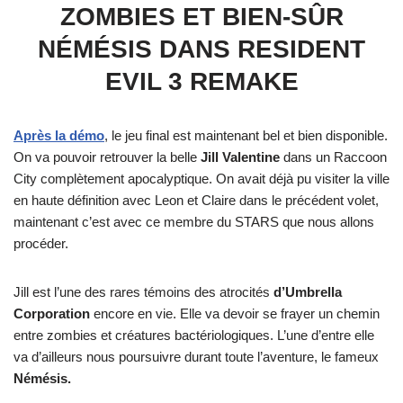
ZOMBIES ET BIEN-SÛR
NÉMÉSIS DANS RESIDENT
EVIL 3 REMAKE
Après la démo
, le jeu final est maintenant bel et bien disponible.
On va pouvoir retrouver la belle
Jill Valentine
dans un Raccoon
City complètement apocalyptique. On avait déjà pu visiter la ville
en haute définition avec Leon et Claire dans le précédent volet,
maintenant c’est avec ce membre du STARS que nous allons
procéder.
Jill est l’une des rares témoins des atrocités
d’Umbrella
Corporation
encore en vie. Elle va devoir se frayer un chemin
entre zombies et créatures bactériologiques. L’une d’entre elle
va d’ailleurs nous poursuivre durant toute l’aventure, le fameux
Némésis.