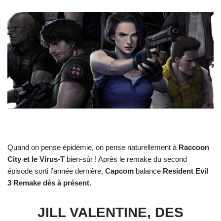
Quand on pense épidémie, on pense naturellement à
Raccoon
City et le Virus-T
bien-sûr ! Après le remake du second
épisode sorti l’année dernière,
Capcom
balance
Resident Evil
3 Remake dès à présent.
JILL VALENTINE, DES