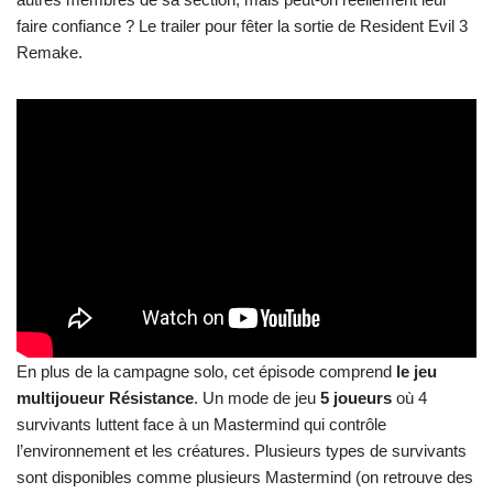
faire confiance ? Le trailer pour fêter la sortie de Resident Evil 3
Remake.
En plus de la campagne solo, cet épisode comprend
le jeu
multijoueur Résistance
. Un mode de jeu
5 joueurs
où 4
survivants luttent face à un Mastermind qui contrôle
l’environnement et les créatures. Plusieurs types de survivants
sont disponibles comme plusieurs Mastermind (on retrouve des