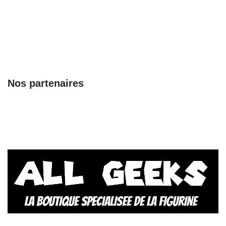
Nos partenaires