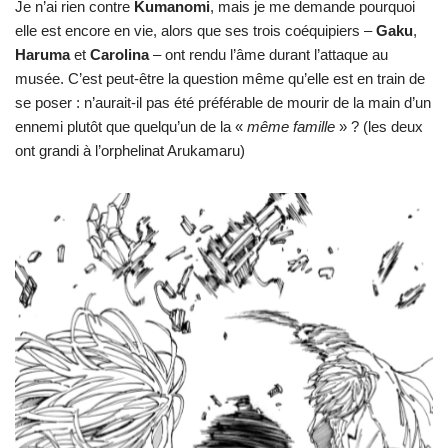
Je n’ai rien contre
Kumanomi
, mais je me demande pourquoi
elle est encore en vie, alors que ses trois coéquipiers –
Gaku
,
Haruma
et
Carolina
– ont rendu l’âme durant l’attaque au
musée. C’est peut-être la question même qu’elle est en train de
se poser : n’aurait-il pas été préférable de mourir de la main d’un
ennemi plutôt que quelqu’un de la «
même famille
» ? (les deux
ont grandi à l’orphelinat Arukamaru)