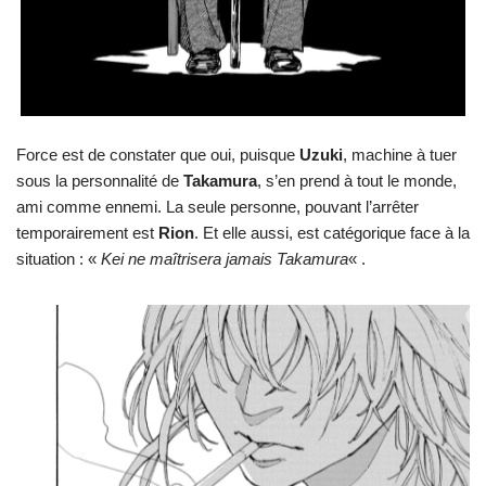
Force est de constater que oui, puisque
Uzuki
, machine à tuer
sous la personnalité de
Takamura
, s’en prend à tout le monde,
ami comme ennemi. La seule personne, pouvant l’arrêter
temporairement est
Rion
. Et elle aussi, est catégorique face à la
situation : «
Kei ne maîtrisera jamais Takamura
« .