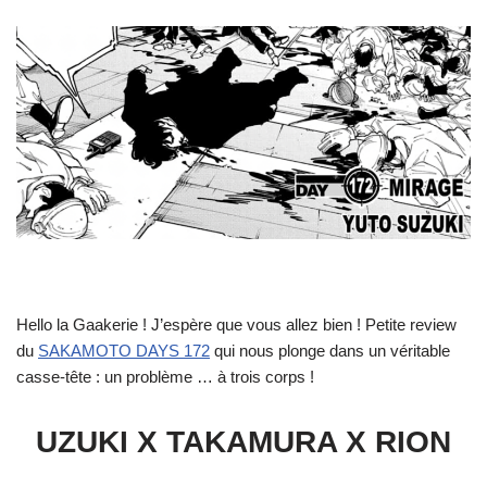
Hello la Gaakerie ! J’espère que vous allez bien ! Petite review
du
SAKAMOTO DAYS 172
qui nous plonge dans un véritable
casse-tête : un problème … à trois corps !
UZUKI X TAKAMURA X RION