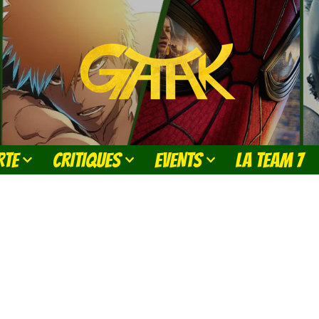
RTE
CRITIQUES
EVENTS
LA TEAM 7