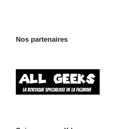
Nos partenaires