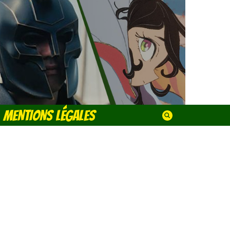
MENTIONS LÉGALES