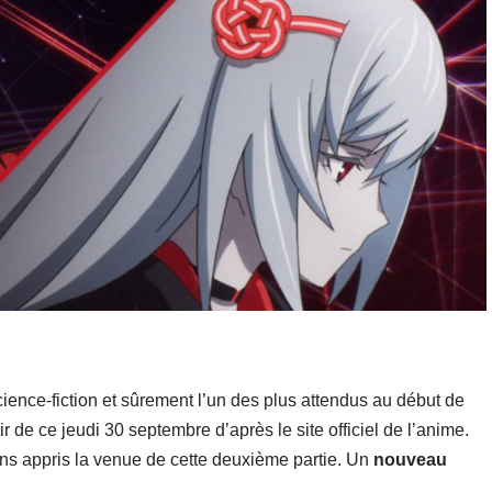
ience-fiction et sûrement l’un des plus attendus au début de
ir de ce jeudi 30 septembre d’après le site officiel de l’anime.
s appris la venue de cette deuxième partie. Un
nouveau