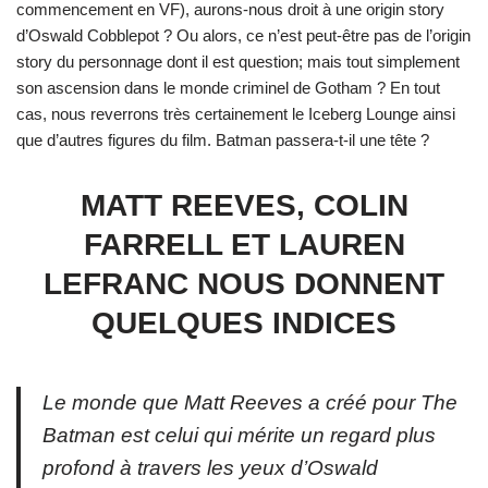
commencement en VF), aurons-nous droit à une origin story
d’Oswald Cobblepot ? Ou alors, ce n’est peut-être pas de l’origin
story du personnage dont il est question; mais tout simplement
son ascension dans le monde criminel de Gotham ? En tout
cas, nous reverrons très certainement le Iceberg Lounge ainsi
que d’autres figures du film. Batman passera-t-il une tête ?
MATT REEVES, COLIN
FARRELL ET LAUREN
LEFRANC NOUS DONNENT
QUELQUES INDICES
Le monde que Matt Reeves a créé pour The
Batman est celui qui mérite un regard plus
profond à travers les yeux d’Oswald