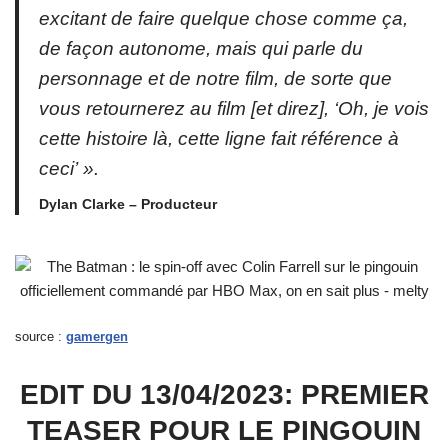
excitant de faire quelque chose comme ça,
de façon autonome, mais qui parle du
personnage et de notre film, de sorte que
vous retournerez au film [et direz], ‘Oh, je vois
cette histoire là, cette ligne fait référence à
ceci’ ».
Dylan Clarke – Producteur
source :
gamergen
EDIT DU 13/04/2023: PREMIER
TEASER POUR LE PINGOUIN