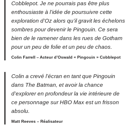
Cobblepot. Je ne pourrais pas être plus
enthousiaste à l’idée de poursuivre cette
exploration d’Oz alors qu’il gravit les échelons
sombres pour devenir le Pingouin. Ce sera
bien de le ramener dans les rues de Gotham
pour un peu de folie et un peu de chaos.
Colin Farrell – Acteur d’Oswald « Pingouin » Cobblepot
Colin a crevé l’écran en tant que Pingouin
dans The Batman, et avoir la chance
d’explorer en profondeur la vie intérieure de
ce personnage sur HBO Max est un frisson
absolu.
Matt Reeves – Réalisateur