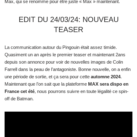
Max, qui se renomme pour être juste « Max » maintenant.
EDIT DU 24/03/24: NOUVEAU
TEASER
La communication autour du Pingouin était assez timide.
Quasiment un an après le premier teaser et maintenant 2ans
depuis son annonce pour voir de nouvelles images de Colin
Farrell dans la peau de l’antagoniste. Bonne nouvelle, on a enfin
une période de sortie, et ça sera pour cette
automne 2024
.
Maintenant que l’on sait que la plateforme
MAX sera dispo en
France cet été
, nous pourrons suivre en toute légalité ce spin-
off de Batman.