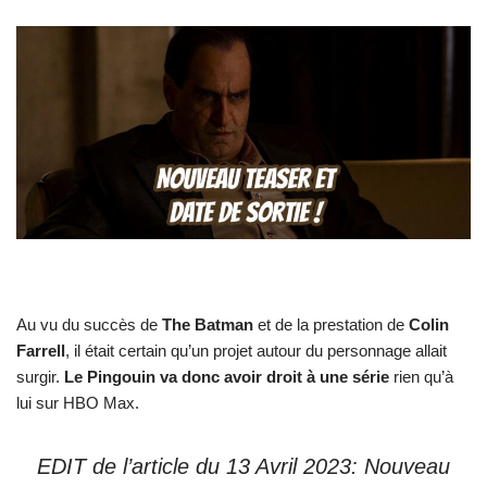
Au vu du succès de
The Batman
et de la prestation de
Colin
Farrell
, il était certain qu’un projet autour du personnage allait
surgir.
Le Pingouin va donc avoir droit à une série
rien qu’à
lui sur HBO Max.
EDIT de l’article du 13 Avril 2023: Nouveau