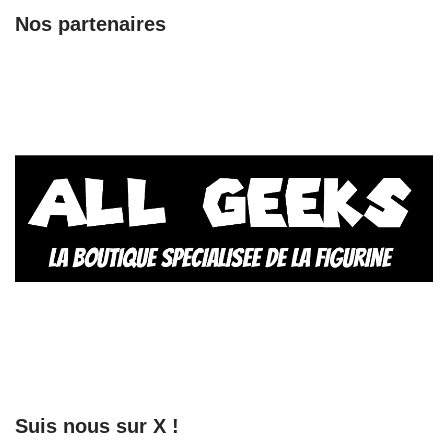
Nos partenaires
Suis nous sur X !