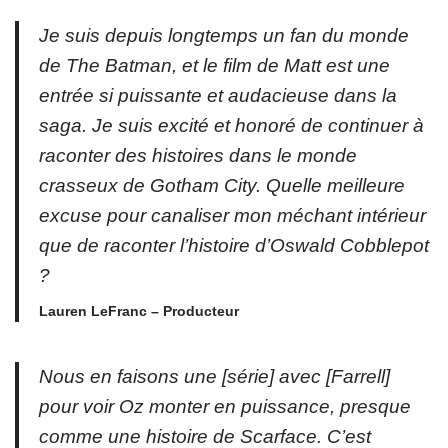
Je suis depuis longtemps un fan du monde
de The Batman, et le film de Matt est une
entrée si puissante et audacieuse dans la
saga. Je suis excité et honoré de continuer à
raconter des histoires dans le monde
crasseux de Gotham City. Quelle meilleure
excuse pour canaliser mon méchant intérieur
que de raconter l’histoire d’Oswald Cobblepot
?
Lauren LeFranc – Producteur
Nous en faisons une [série] avec [Farrell]
pour voir Oz monter en puissance, presque
comme une histoire de Scarface. C’est