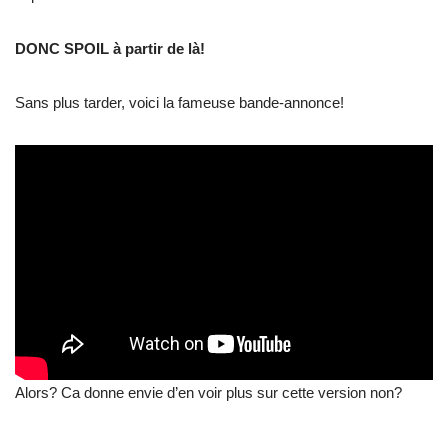
DONC SPOIL à partir de là!
Sans plus tarder, voici la fameuse bande-annonce!
Alors? Ca donne envie d’en voir plus sur cette version non?