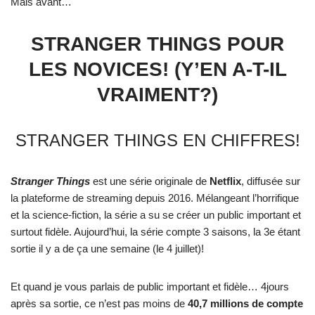
Mais avant…
STRANGER THINGS POUR
LES NOVICES! (Y’EN A-T-IL
VRAIMENT?)
STRANGER THINGS EN CHIFFRES!
Stranger Things
est une série originale de
Netflix
, diffusée sur
la plateforme de streaming depuis 2016. Mélangeant l’horrifique
et la science-fiction, la série a su se créer un public important et
surtout fidèle. Aujourd’hui, la série compte 3 saisons, la 3e étant
sortie il y a de ça une semaine (le 4 juillet)!
Et quand je vous parlais de public important et fidèle… 4jours
après sa sortie, ce n’est pas moins de
40,7 millions de compte