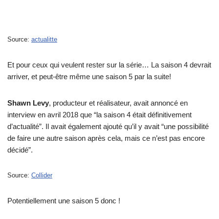
Source:
actualitte
Et pour ceux qui veulent rester sur la série… La saison 4 devrait
arriver, et peut-être même une saison 5 par la suite!
Shawn Levy
, producteur et réalisateur, avait annoncé en
interview en avril 2018 que “la saison 4 était définitivement
d’actualité”. Il avait également ajouté qu’il y avait “une possibilité
de faire une autre saison après cela, mais ce n’est pas encore
décidé”.
Source:
Collider
Potentiellement une saison 5 donc !