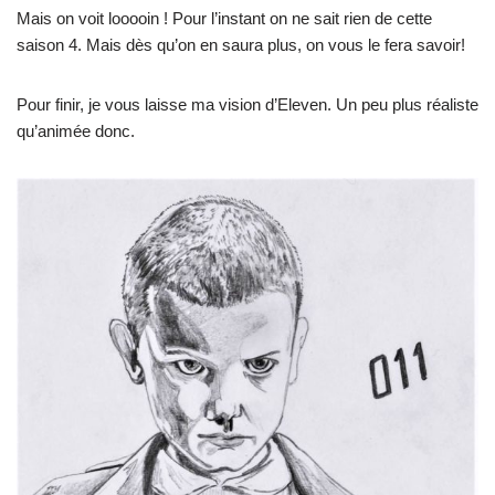
Mais on voit looooin ! Pour l’instant on ne sait rien de cette
saison 4. Mais dès qu’on en saura plus, on vous le fera savoir!
Pour finir, je vous laisse ma vision d’Eleven. Un peu plus réaliste
qu’animée donc.