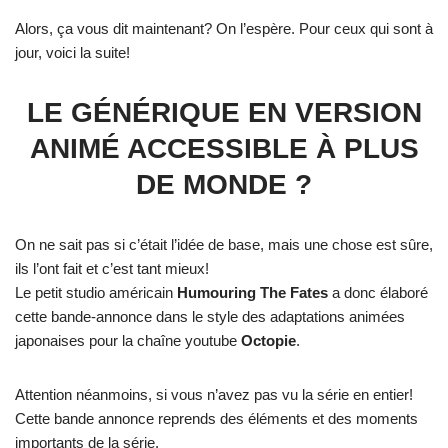
Alors, ça vous dit maintenant? On l’espère. Pour ceux qui sont à
jour, voici la suite!
LE GÉNÉRIQUE EN VERSION
ANIMÉ ACCESSIBLE À PLUS
DE MONDE ?
On ne sait pas si c’était l’idée de base, mais une chose est sûre,
ils l’ont fait et c’est tant mieux!
Le petit studio américain
Humouring The Fates
a donc élaboré
cette bande-annonce dans le style des adaptations animées
japonaises pour la chaîne youtube
Octopie
.
Attention néanmoins, si vous n’avez pas vu la série en entier!
Cette bande annonce reprends des éléments et des moments
importants de la série.