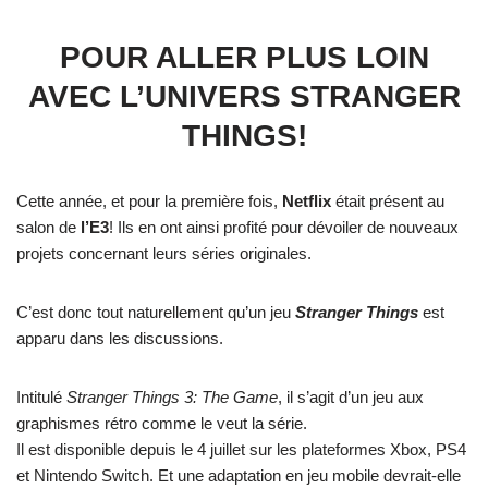
POUR ALLER PLUS LOIN
AVEC L’UNIVERS STRANGER
THINGS!
Cette année, et pour la première fois,
Netflix
était présent au
salon de
l’E3
! Ils en ont ainsi profité pour dévoiler de nouveaux
projets concernant leurs séries originales.
C’est donc tout naturellement qu’un jeu
Stranger Things
est
apparu dans les discussions.
Intitulé
Stranger Things 3: The Game
, il s’agit d’un jeu aux
graphismes rétro comme le veut la série.
Il est disponible depuis le 4 juillet sur les plateformes Xbox, PS4
et Nintendo Switch. Et une adaptation en jeu mobile devrait-elle