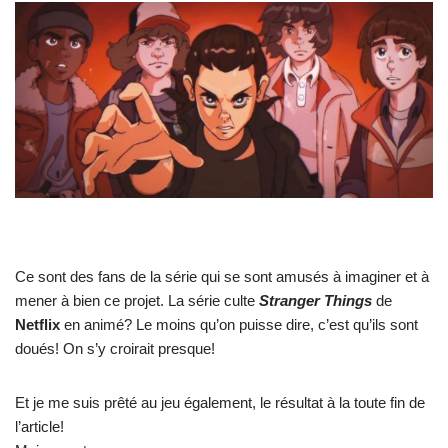
Ce sont des fans de la série qui se sont amusés à imaginer et à
mener à bien ce projet. La série culte
Stranger Things
de
Netflix
en animé? Le moins qu’on puisse dire, c’est qu’ils sont
doués! On s’y croirait presque!
Et je me suis prêté au jeu également, le résultat à la toute fin de
l’article!