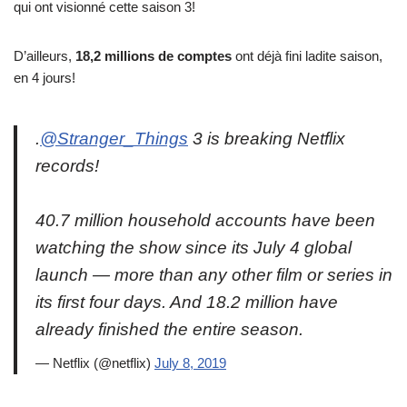
qui ont visionné cette saison 3!
D’ailleurs,
18,2 millions de comptes
ont déjà fini ladite saison,
en 4 jours!
.
@Stranger_Things
3 is breaking Netflix
records!
40.7 million household accounts have been
watching the show since its July 4 global
launch — more than any other film or series in
its first four days. And 18.2 million have
already finished the entire season.
— Netflix (@netflix)
July 8, 2019