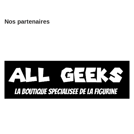
Nos partenaires