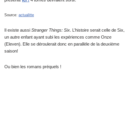
Source:
actualitte
Il existe aussi
Stranger Things: Six
. L’histoire serait celle de Six,
un autre enfant ayant subi les expériences comme Onze
(Eleven). Elle se déroulerait donc en parallèle de la deuxième
saison!
Ou bien les romans préquels !