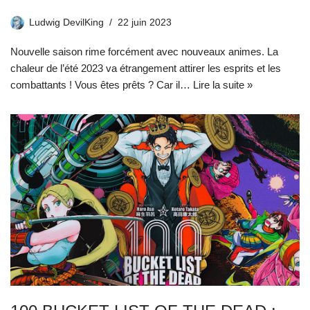
Ludwig DevilKing
22 juin 2023
Nouvelle saison rime forcément avec nouveaux animes. La
chaleur de l’été 2023 va étrangement attirer les esprits et les
combattants ! Vous êtes prêts ? Car il…
Lire la suite »