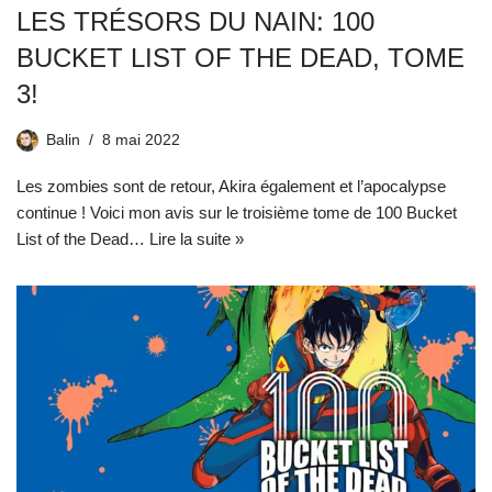
LES TRÉSORS DU NAIN: 100
BUCKET LIST OF THE DEAD, TOME
3!
Balin
8 mai 2022
Les zombies sont de retour, Akira également et l’apocalypse
continue ! Voici mon avis sur le troisième tome de 100 Bucket
List of the Dead…
Lire la suite »