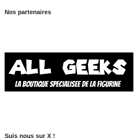
Nos partenaires
Suis nous sur X !