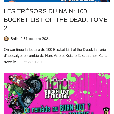
LES TRÉSORS DU NAIN: 100
BUCKET LIST OF THE DEAD, TOME
2!
Balin
31 octobre 2021
On continue la lecture de 100 Bucket List of the Dead, la série
d’apocalypse zombie de Haro Aso et Kotaro Takata chez Kana
avec le…
Lire la suite »