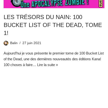
LES TRÉSORS DU NAIN: 100
BUCKET LIST OF THE DEAD, TOME
1!
Balin
27 juin 2021
Aujourd’hui je vous présente le premier tome de 100 Bucket List
of the Dead, une des dernières nouveautés des éditions Kana!
100 choses à faire…
Lire la suite »