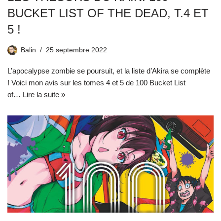
BUCKET LIST OF THE DEAD, T.4 ET
5 !
Balin
25 septembre 2022
L’apocalypse zombie se poursuit, et la liste d’Akira se complète
! Voici mon avis sur les tomes 4 et 5 de 100 Bucket List
of…
Lire la suite »