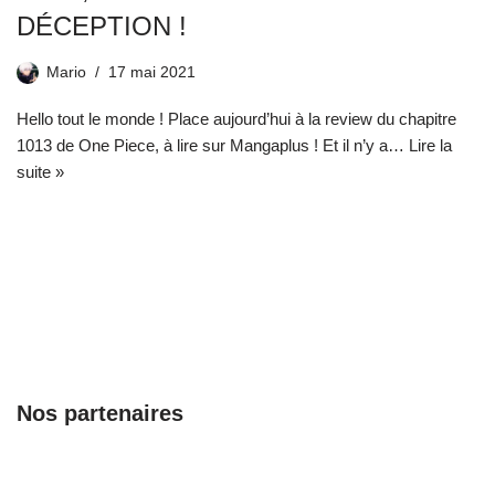
DÉCEPTION !
Mario
17 mai 2021
Hello tout le monde ! Place aujourd’hui à la review du chapitre
1013 de One Piece, à lire sur Mangaplus ! Et il n’y a…
Lire la
suite »
Nos partenaires