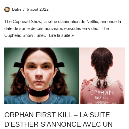
Balin
6 août 2022
The Cuphead Show, la série d’animation de Netflix, annonce la
date de sortie de ces nouveaux épisodes en vidéo ! The
Cuphead Show : une…
Lire la suite »
ORPHAN FIRST KILL – LA SUITE
D’ESTHER S’ANNONCE AVEC UN