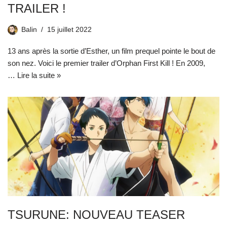
TRAILER !
Balin
15 juillet 2022
13 ans après la sortie d’Esther, un film prequel pointe le bout de
son nez. Voici le premier trailer d’Orphan First Kill ! En 2009,
…
Lire la suite »
TSURUNE: NOUVEAU TEASER