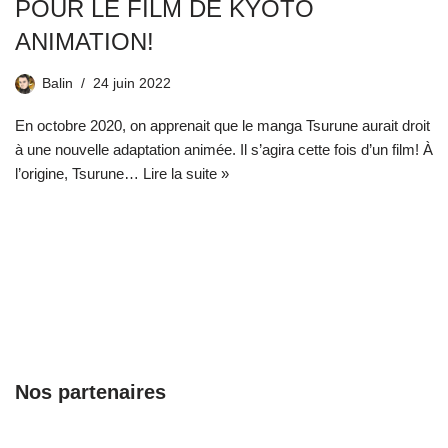
POUR LE FILM DE KYOTO
ANIMATION!
Balin
24 juin 2022
En octobre 2020, on apprenait que le manga Tsurune aurait droit
à une nouvelle adaptation animée. Il s’agira cette fois d’un film! À
l’origine, Tsurune…
Lire la suite »
Nos partenaires