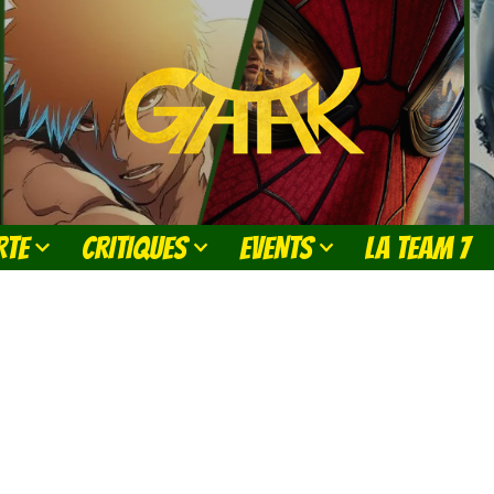
RTE
CRITIQUES
EVENTS
LA TEAM 7