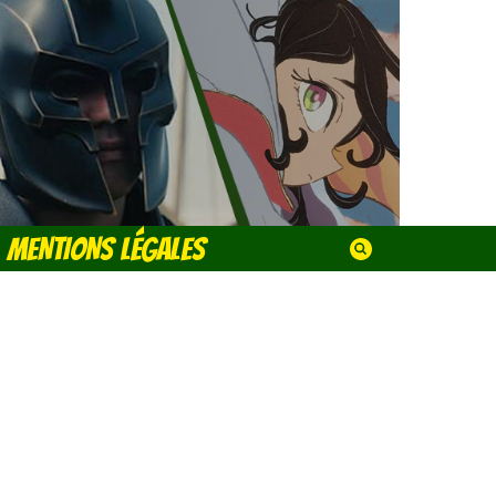
MENTIONS LÉGALES