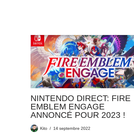
NINTENDO DIRECT: FIRE
EMBLEM ENGAGE
ANNONCÉ POUR 2023 !
Kito
14 septembre 2022