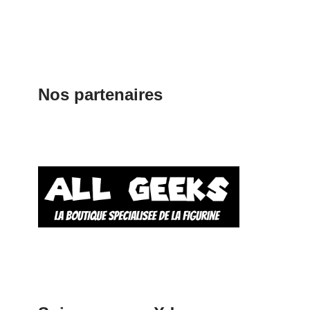
Nos partenaires