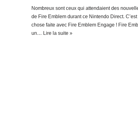
Nombreux sont ceux qui attendaient des nouvell
de Fire Emblem durant ce Nintendo Direct. C’est
chose faite avec Fire Emblem Engage ! Fire Em
un…
Lire la suite »