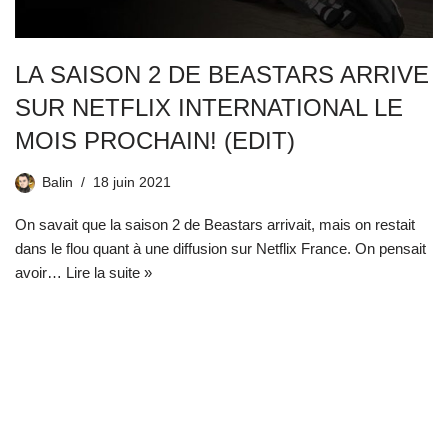
LA SAISON 2 DE BEASTARS ARRIVE
SUR NETFLIX INTERNATIONAL LE
MOIS PROCHAIN! (EDIT)
Balin
18 juin 2021
On savait que la saison 2 de Beastars arrivait, mais on restait
dans le flou quant à une diffusion sur Netflix France. On pensait
avoir…
Lire la suite »