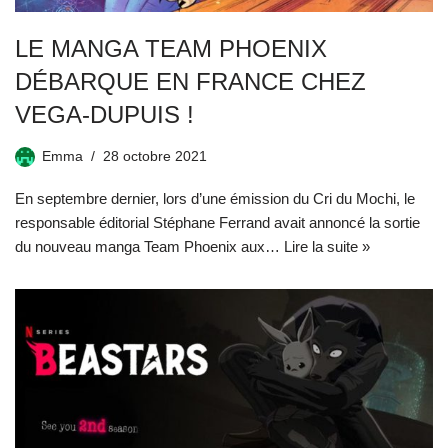
LE MANGA TEAM PHOENIX
DÉBARQUE EN FRANCE CHEZ
VEGA-DUPUIS !
Emma
28 octobre 2021
En septembre dernier, lors d’une émission du Cri du Mochi, le
responsable éditorial Stéphane Ferrand avait annoncé la sortie
du nouveau manga Team Phoenix aux…
Lire la suite »