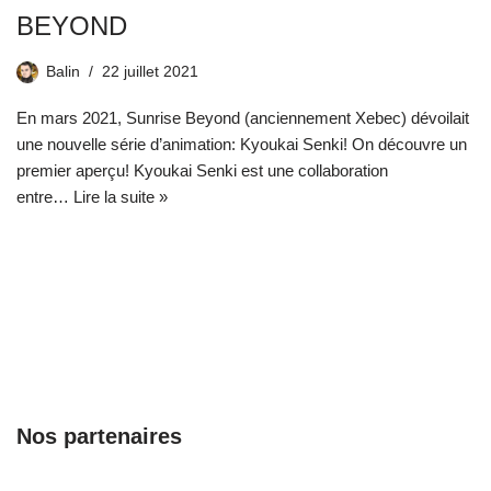
BEYOND
Balin
22 juillet 2021
En mars 2021, Sunrise Beyond (anciennement Xebec) dévoilait
une nouvelle série d’animation: Kyoukai Senki! On découvre un
premier aperçu! Kyoukai Senki est une collaboration
entre…
Lire la suite »
Nos partenaires