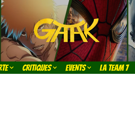
RTE
CRITIQUES
EVENTS
LA TEAM 7