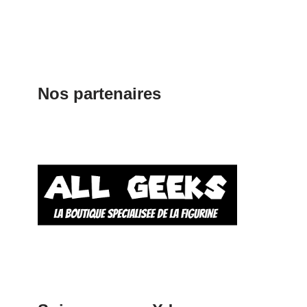
Nos partenaires