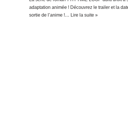
adaptation animée ! Découvrez le trailer et la dat
sortie de l’anime !…
Lire la suite »