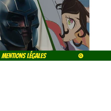
MENTIONS LÉGALES