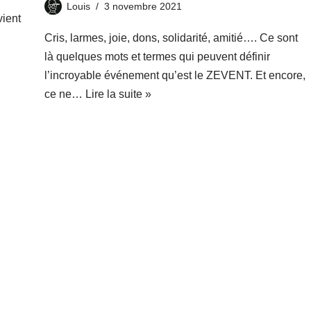
Louis
3 novembre 2021
vient
Cris, larmes, joie, dons, solidarité, amitié…. Ce sont
là quelques mots et termes qui peuvent définir
l’incroyable événement qu’est le ZEVENT. Et encore,
ce ne…
Lire la suite »