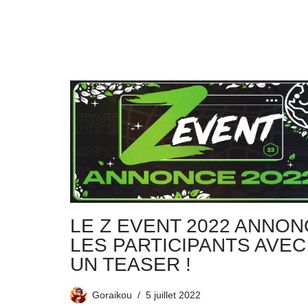
LE Z EVENT 2022 ANNO
LES PARTICIPANTS AVEC
UN TEASER !
Goraikou
5 juillet 2022