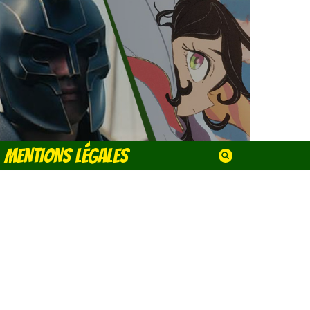
MENTIONS LÉGALES