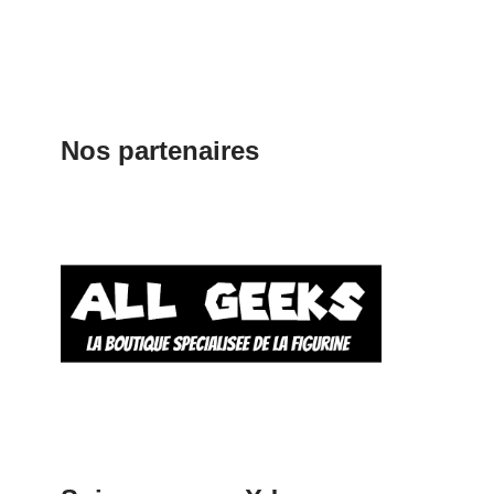
Nos partenaires