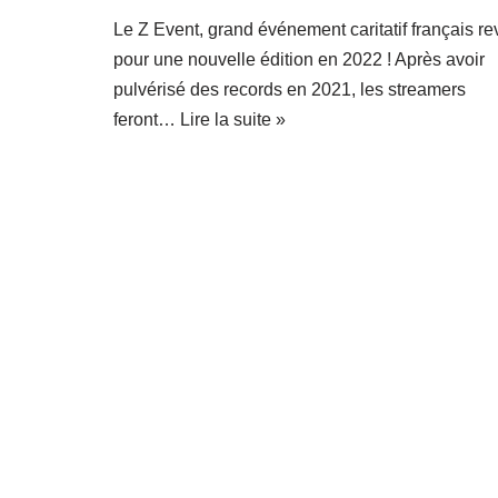
Le Z Event, grand événement caritatif français re
pour une nouvelle édition en 2022 ! Après avoir
pulvérisé des records en 2021, les streamers
feront…
Lire la suite »