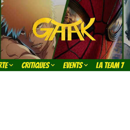
RTE
CRITIQUES
EVENTS
LA TEAM 7