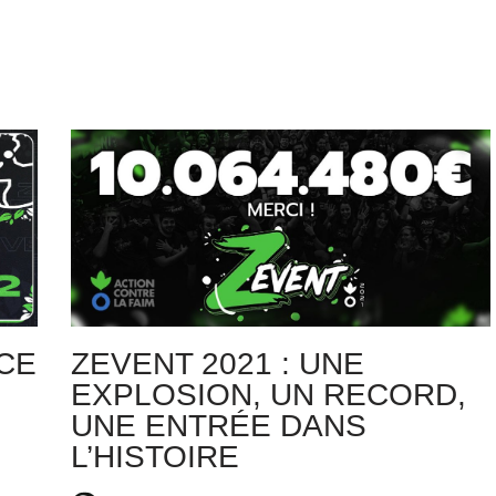
NCE
ZEVENT 2021 : UNE
EXPLOSION, UN RECORD,
UNE ENTRÉE DANS
L’HISTOIRE