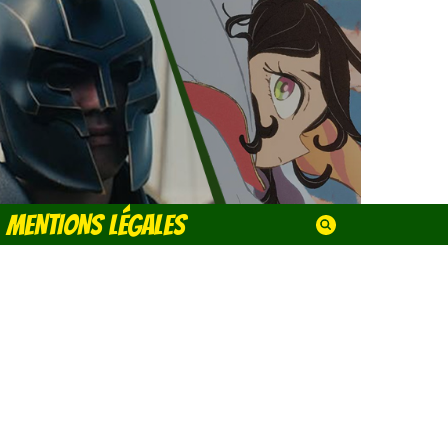
MENTIONS LÉGALES