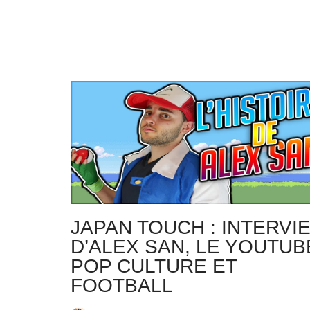
JAPAN TOUCH : INTERVI
D’ALEX SAN, LE YOUTU
POP CULTURE ET
FOOTBALL