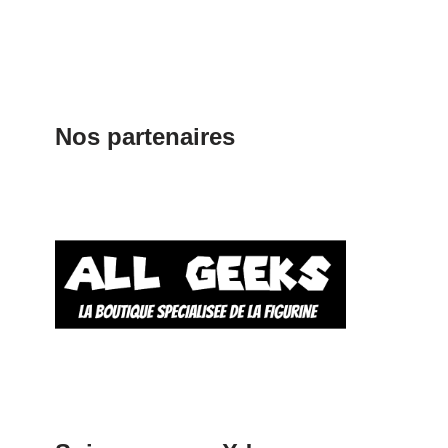
Nos partenaires