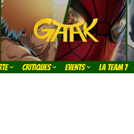
RTE
CRITIQUES
EVENTS
LA TEAM 7