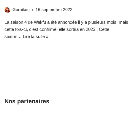
Goraikou
16 septembre 2022
La saison 4 de Wakfu a été annoncée il y a plusieurs mois, mais
cette fois-ci, c’est confirmé, elle sortira en 2023 ! Cette
saison…
Lire la suite »
Nos partenaires